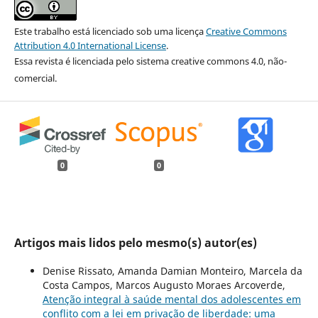
Este trabalho está licenciado sob uma licença
Creative Commons
Attribution 4.0 International License
.
Essa revista é licenciada pelo sistema creative commons 4.0, não-
comercial.
0
0
Artigos mais lidos pelo mesmo(s) autor(es)
Denise Rissato, Amanda Damian Monteiro, Marcela da
Costa Campos, Marcos Augusto Moraes Arcoverde,
Atenção integral à saúde mental dos adolescentes em
conflito com a lei em privação de liberdade: uma