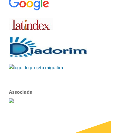
Associada