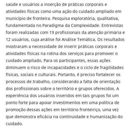
saúde e usuários a inserção de práticas corporais e
atividades físicas como uma ação do cuidado ampliado em
município de fronteira. Pesquisa exploratória, qualitativa,
fundamentada no Paradigma da Complexidade. Entrevistas
foram realizadas com 19 profissionais da atenção primária e
12 usuários, cuja análise foi Análise Temática. Os resultados
mostraram a necessidade de inserir práticas corporais e
atividades físicas na rotina dos serviços para promover o
cuidado ampliado. Para os participantes, essas ações
diminuem o risco de incapacidades e o ciclo de fragilidades
físicas, sociais e culturais. Portanto, é preciso fortalecer os
processos de trabalho, considerando a falta de orientação
dos profissionais sobre o território e grupos oferecidos. A
experiência dos usuários inseridos em tais grupos foi um
ponto forte para apoiar investimentos em uma política de
promoção dessas ações em território fronteiriço, uma vez
que demonstra eficácia na continuidade e humanização do
cuidado.