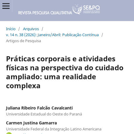
Início
/
Arquivos
/
v. 14 n. 38 (2026): Janeiro/Abril: Publicação Contínua
/
Artigos de Pesquisa
Práticas corporais e atividades
físicas na perspectiva do cuidado
ampliado: uma realidade
complexa
Juliana Ribeiro Falcão Cavalcanti
Universidade Estadual do Oeste do Paraná
Carmen Justina Gamarra
Universidade Federal da Integração Latino Americana