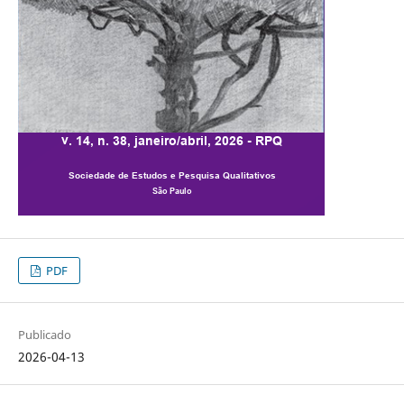
PDF
Publicado
2026-04-13