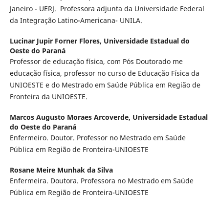
Janeiro - UERJ. Professora adjunta da Universidade Federal
da Integração Latino-Americana- UNILA.
Lucinar Jupir Forner Flores,
Universidade Estadual do
Oeste do Paraná
Professor de educação física, com Pós Doutorado me
educação física, professor no curso de Educação Física da
UNIOESTE e do Mestrado em Saúde Pública em Região de
Fronteira da UNIOESTE.
Marcos Augusto Moraes Arcoverde,
Universidade Estadual
do Oeste do Paraná
Enfermeiro. Doutor. Professor no Mestrado em Saúde
Pública em Região de Fronteira-UNIOESTE
Rosane Meire Munhak da Silva
Enfermeira. Doutora. Professora no Mestrado em Saúde
Pública em Região de Fronteira-UNIOESTE