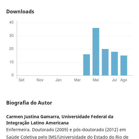
Downloads
Biografia do Autor
Carmen Justina Gamarra,
Universidade Federal da
Integração Latino Americana
Enfermeira. Doutorado (2009) e pós-doutorado (2012) em
Saúde Coletiva pelo IMS/Universidade do Estado do Rio de