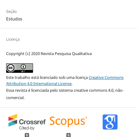
Seção
Estudos
Licença
Copyright (c) 2020 Revista Pesquisa Qualitativa
Este trabalho está licenciado sob uma licença
Creative Commons
Attribution 4.0 International License
.
Essa revista é licenciada pelo sistema creative commons 4.0, não-
comercial.
0
0