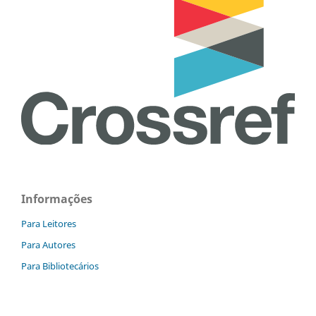
Informações
Para Leitores
Para Autores
Para Bibliotecários