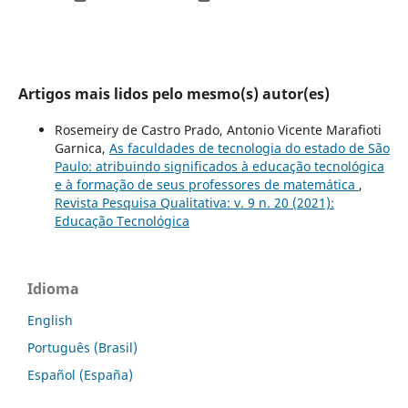
Artigos mais lidos pelo mesmo(s) autor(es)
Rosemeiry de Castro Prado, Antonio Vicente Marafioti
Garnica,
As faculdades de tecnologia do estado de São
Paulo: atribuindo significados à educação tecnológica
e à formação de seus professores de matemática
,
Revista Pesquisa Qualitativa: v. 9 n. 20 (2021):
Educação Tecnológica
Idioma
English
Português (Brasil)
Español (España)