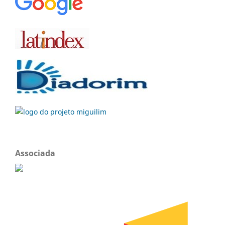
Associada