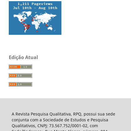
Edição Atual
A Revista Pesquisa Qualitativa, RPQ, possui sua sede
conjunta com a Sociedade de Estudos e Pesquisa
Qualitativos, CNPJ: 73.567.752/0001-02, com