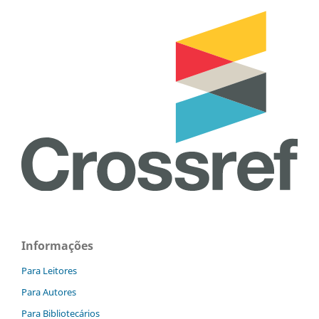
Informações
Para Leitores
Para Autores
Para Bibliotecários