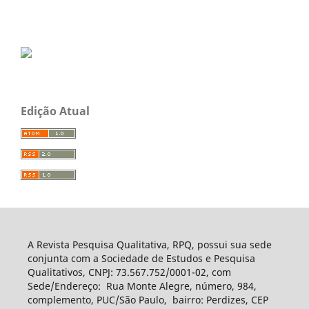
Edição Atual
A Revista Pesquisa Qualitativa, RPQ, possui sua sede
conjunta com a Sociedade de Estudos e Pesquisa
Qualitativos, CNPJ: 73.567.752/0001-02, com
Sede/Endereço: Rua Monte Alegre, número, 984,
complemento, PUC/São Paulo, bairro: Perdizes, CEP