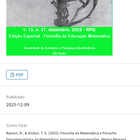
PDF
Publicado
2025-12-09
Como Citar
Ramon, R., & Klüber, T. E. (2025). Filosofia da Matemática e Filosofia
Fenomenológica da Matemática: expondo compreensões.
Revista Pesquisa