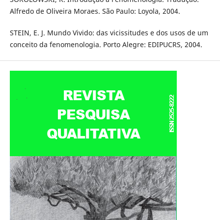
Alfredo de Oliveira Moraes. São Paulo: Loyola, 2004.
STEIN, E. J. Mundo Vivido: das vicissitudes e dos usos de um
conceito da fenomenologia. Porto Alegre: EDIPUCRS, 2004.