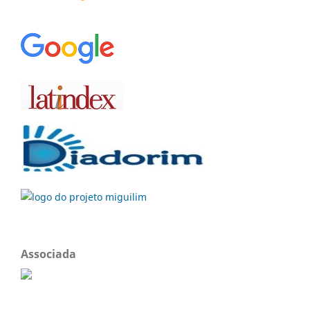
Associada