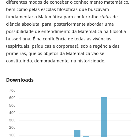
diferentes modos de conceber o conhecimento matemático,
bem como pelas escolas filosóficas que buscavam
fundamentar a Matemática para conferir-lhe
status
de
ciência absoluta, para, posteriormente abordar uma
possibilidade de entendimento da Matemática na filosofia
husserliana. É na confluência de todas as vivências
(espirituais, psíquicas e corpóreas), sob a regência das
primeiras, que os objetos da Matemática vão se
constituindo, demoradamente, na historicidade.
Downloads