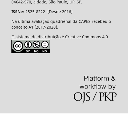
04642-970, cidade, São Paulo, UF: SP.
ISSNe:
2525-8222 (Desde 2016).
Na última avaliação quadrienal da CAPES recebeu o
conceito A1 (2017-2020).
O sistema de distribuição é Creative Commons 4.0