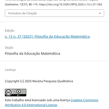
Qualitativa
,
13
(37), 88–119. https://doi.org/10.33361/RPQ.2025.v.13.n.37.1362
Fomatos de Citação
Edição
v. 13 n. 37 (2025): Filosofia da Educação Matemática
Seção
Filosofia da Educação Matemática
Licença
Copyright (c) 2025 Revista Pesquisa Qualitativa
Este trabalho está licenciado sob uma licença
Creative Commons
Attribution 4.0 International License
.