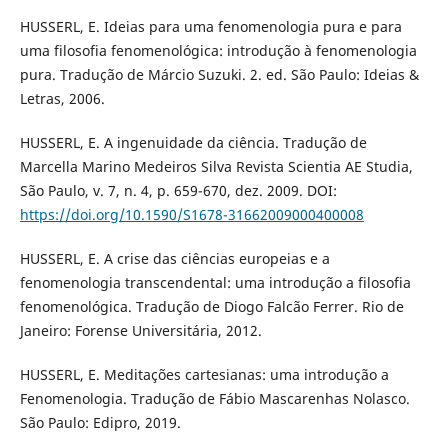
HUSSERL, E. Ideias para uma fenomenologia pura e para
uma filosofia fenomenológica: introdução à fenomenologia
pura. Tradução de Márcio Suzuki. 2. ed. São Paulo: Ideias &
Letras, 2006.
HUSSERL, E. A ingenuidade da ciência. Tradução de
Marcella Marino Medeiros Silva Revista Scientia AE Studia,
São Paulo, v. 7, n. 4, p. 659-670, dez. 2009. DOI:
https://doi.org/10.1590/S1678-31662009000400008
HUSSERL, E. A crise das ciências europeias e a
fenomenologia transcendental: uma introdução a filosofia
fenomenológica. Tradução de Diogo Falcão Ferrer. Rio de
Janeiro: Forense Universitária, 2012.
HUSSERL, E. Meditações cartesianas: uma introdução a
Fenomenologia. Tradução de Fábio Mascarenhas Nolasco.
São Paulo: Edipro, 2019.