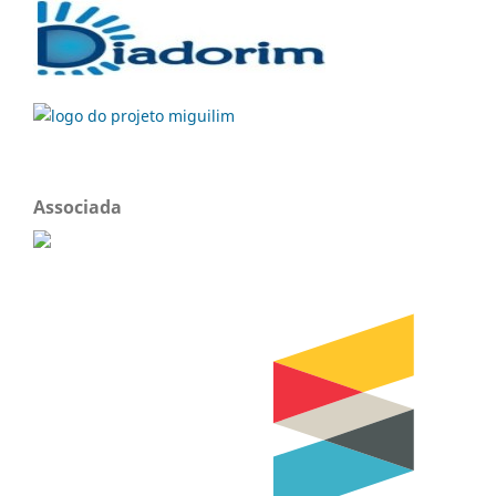
Associada