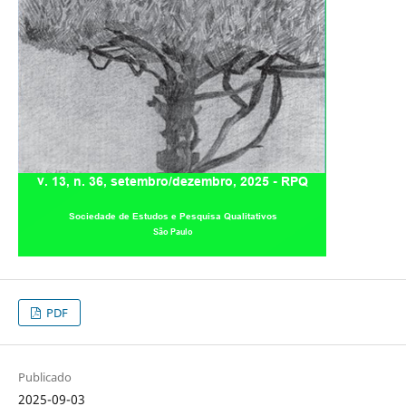
PDF
Publicado
2025-09-03