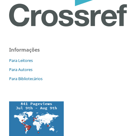
Informações
Para Leitores
Para Autores
Para Bibliotecários