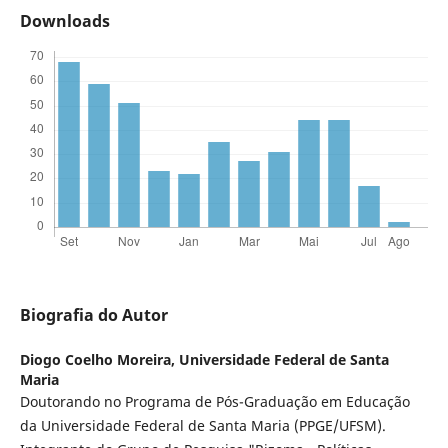
Downloads
Biografia do Autor
Diogo Coelho Moreira,
Universidade Federal de Santa
Maria
Doutorando no Programa de Pós-Graduação em Educação
da Universidade Federal de Santa Maria (PPGE/UFSM).