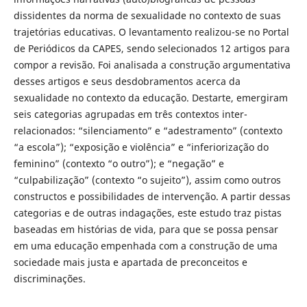
dissidentes da norma de sexualidade no contexto de suas
trajetórias educativas. O levantamento realizou-se no Portal
de Periódicos da CAPES, sendo selecionados 12 artigos para
compor a revisão. Foi analisada a construção argumentativa
desses artigos e seus desdobramentos acerca da
sexualidade no contexto da educação. Destarte, emergiram
seis categorias agrupadas em três contextos inter-
relacionados: “silenciamento” e “adestramento” (contexto
“a escola”); “exposição e violência” e “inferiorização do
feminino” (contexto “o outro”); e “negação” e
“culpabilização” (contexto “o sujeito”), assim como outros
constructos e possibilidades de intervenção. A partir dessas
categorias e de outras indagações, este estudo traz pistas
baseadas em histórias de vida, para que se possa pensar
em uma educação empenhada com a construção de uma
sociedade mais justa e apartada de preconceitos e
discriminações.