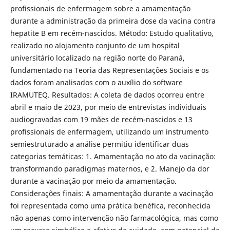
profissionais de enfermagem sobre a amamentação
durante a administração da primeira dose da vacina contra
hepatite B em recém-nascidos. Método: Estudo qualitativo,
realizado no alojamento conjunto de um hospital
universitário localizado na região norte do Paraná,
fundamentado na Teoria das Representações Sociais e os
dados foram analisados com o auxílio do software
IRAMUTEQ. Resultados: A coleta de dados ocorreu entre
abril e maio de 2023, por meio de entrevistas individuais
audiogravadas com 19 mães de recém-nascidos e 13
profissionais de enfermagem, utilizando um instrumento
semiestruturado a análise permitiu identificar duas
categorias temáticas: 1. Amamentação no ato da vacinação:
transformando paradigmas maternos, e 2. Manejo da dor
durante a vacinação por meio da amamentação.
Considerações finais: A amamentação durante a vacinação
foi representada como uma prática benéfica, reconhecida
não apenas como intervenção não farmacológica, mas como