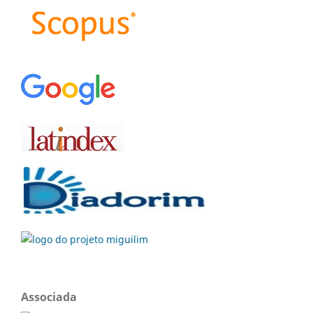
Associada