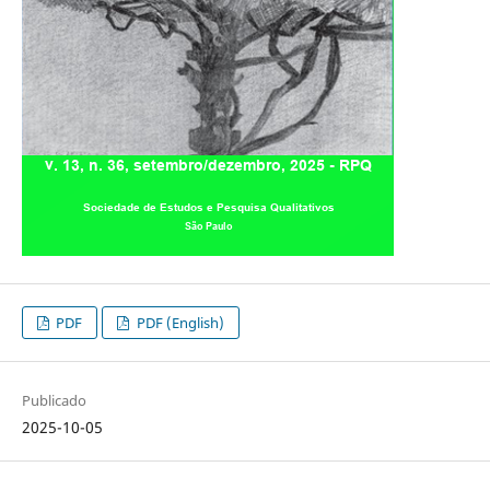
PDF
PDF (English)
Publicado
2025-10-05