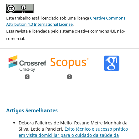
Este trabalho está licenciado sob uma licença
Creative Commons
Attribution 4.0 International License
.
Essa revista é licenciada pelo sistema creative commons 4.0, não-
comercial.
0
0
Artigos Semelhantes
Débora Falleiros de Mello, Rosane Meire Munhak da
Silva, Letícia Pancieri,
Êxito técnico e sucesso prático
em visita domiciliar para o cuidado da saúde da