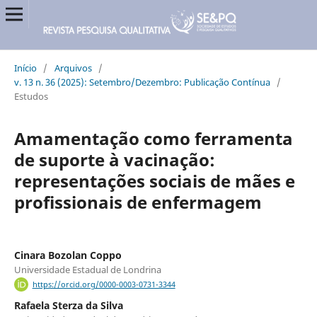
Início
/
Arquivos
/
v. 13 n. 36 (2025): Setembro/Dezembro: Publicação Contínua
/
Estudos
Amamentação como ferramenta
de suporte à vacinação:
representações sociais de mães e
profissionais de enfermagem
Cinara Bozolan Coppo
Universidade Estadual de Londrina
https://orcid.org/0000-0003-0731-3344
Rafaela Sterza da Silva