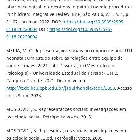
pharmacological interventions in painful needle procedures
in children: integrative review. BrJP, São Paulo, v. 5, n. 1, p.
61-67, jan-mar, 2022. DOI:
https://doi.org/10.5935/2595-
0118.20220004
DOI:
https://doi.org/10.5935/2595-
0118.20220004
MEIRA, M. C. Representações sociais no cenário de uma UTI
neonatal: Um estudo sobre as relações entre equipe de
saúde e mães. 2021. 94f. Dissertação (Mestrado em
Psicologia) - Universidade Estadual da Paraíba- UFPB,
Campina Grande, 2021. Disponível em:
http://tede.bc.uepb.edu.br/jspui/handle/tede/3858
. Acesso
em: 28 jun. 2023.
MOSCOVICI, S. Representações sociais: investigações em
psicologia social. Petrópolis: Vozes, 2015.
MOSCOVICI, S. Representações sociais: investigações em
psicologia social. 3.ed. Petrópolis: Vozes, 2005.