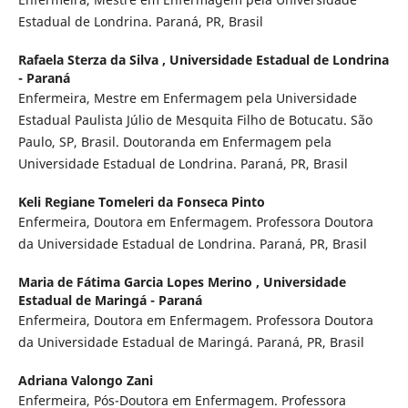
Estadual de Londrina. Paraná, PR, Brasil
Rafaela Sterza da Silva ,
Universidade Estadual de Londrina
- Paraná
Enfermeira, Mestre em Enfermagem pela Universidade
Estadual Paulista Júlio de Mesquita Filho de Botucatu. São
Paulo, SP, Brasil. Doutoranda em Enfermagem pela
Universidade Estadual de Londrina. Paraná, PR, Brasil
Keli Regiane Tomeleri da Fonseca Pinto
Enfermeira, Doutora em Enfermagem. Professora Doutora
da Universidade Estadual de Londrina. Paraná, PR, Brasil
Maria de Fátima Garcia Lopes Merino ,
Universidade
Estadual de Maringá - Paraná
Enfermeira, Doutora em Enfermagem. Professora Doutora
da Universidade Estadual de Maringá. Paraná, PR, Brasil
Adriana Valongo Zani
Enfermeira, Pós-Doutora em Enfermagem. Professora