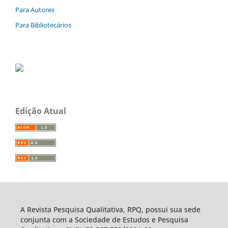
Para Autores
Para Bibliotecários
Edição Atual
A Revista Pesquisa Qualitativa, RPQ, possui sua sede
conjunta com a Sociedade de Estudos e Pesquisa