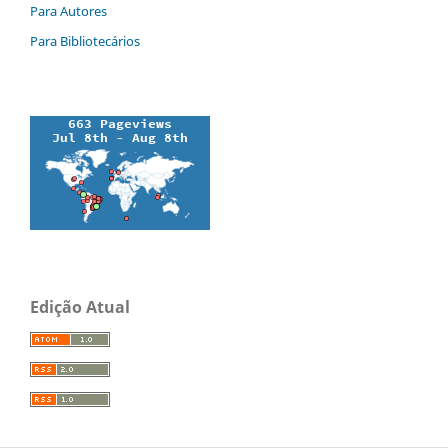
Para Autores
Para Bibliotecários
Edição Atual