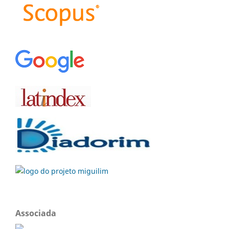
Associada