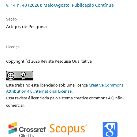
v. 14 n. 40 (2026): Maio/Agosto: Publicação Contínua
Seção
Artigos de Pesquisa
Licença
Copyright (c) 2026 Revista Pesquisa Qualitativa
Este trabalho está licenciado sob uma licença
Creative Commons
Attribution 4.0 International License
.
Essa revista é licenciada pelo sistema creative commons 4.0, não-
comercial.