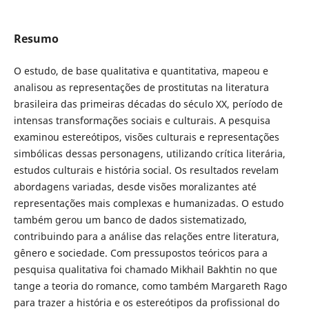
Resumo
O estudo, de base qualitativa e quantitativa, mapeou e
analisou as representações de prostitutas na literatura
brasileira das primeiras décadas do século XX, período de
intensas transformações sociais e culturais. A pesquisa
examinou estereótipos, visões culturais e representações
simbólicas dessas personagens, utilizando crítica literária,
estudos culturais e história social. Os resultados revelam
abordagens variadas, desde visões moralizantes até
representações mais complexas e humanizadas. O estudo
também gerou um banco de dados sistematizado,
contribuindo para a análise das relações entre literatura,
gênero e sociedade. Com pressupostos teóricos para a
pesquisa qualitativa foi chamado Mikhail Bakhtin no que
tange a teoria do romance, como também Margareth Rago
para trazer a história e os estereótipos da profissional do