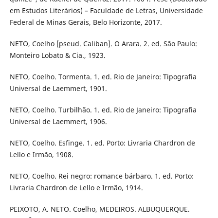
em Estudos Literários) – Faculdade de Letras, Universidade
Federal de Minas Gerais, Belo Horizonte, 2017.
NETO, Coelho [pseud. Caliban]. O Arara. 2. ed. São Paulo:
Monteiro Lobato & Cia., 1923.
NETO, Coelho. Tormenta. 1. ed. Rio de Janeiro: Tipografia
Universal de Laemmert, 1901.
NETO, Coelho. Turbilhão. 1. ed. Rio de Janeiro: Tipografia
Universal de Laemmert, 1906.
NETO, Coelho. Esfinge. 1. ed. Porto: Livraria Chardron de
Lello e Irmão, 1908.
NETO, Coelho. Rei negro: romance bárbaro. 1. ed. Porto:
Livraria Chardron de Lello e Irmão, 1914.
PEIXOTO, A. NETO. Coelho, MEDEIROS. ALBUQUERQUE.