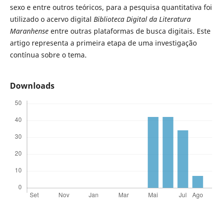
sexo e entre outros teóricos, para a pesquisa quantitativa foi
utilizado o acervo digital
Biblioteca Digital da Literatura
Maranhense
entre outras plataformas de busca digitais. Este
artigo representa a primeira etapa de uma investigação
contínua sobre o tema.
Downloads