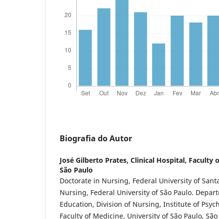
Biografia do Autor
José Gilberto Prates,
Clinical Hospital, Faculty 
São Paulo
Doctorate in Nursing, Federal University of Sant
Nursing, Federal University of São Paulo. Depar
Education, Division of Nursing, Institute of Psychi
Faculty of Medicine, University of São Paulo, São 