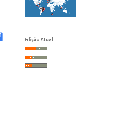
Edição Atual