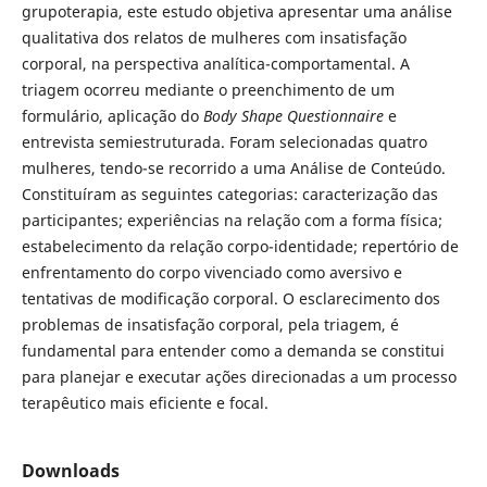
grupoterapia, este estudo objetiva apresentar uma análise
qualitativa dos relatos de mulheres com insatisfação
corporal, na perspectiva analítica-comportamental. A
triagem ocorreu mediante o preenchimento de um
formulário, aplicação do
Body Shape Questionnaire
e
entrevista semiestruturada. Foram selecionadas quatro
mulheres, tendo-se recorrido a uma Análise de Conteúdo.
Constituíram as seguintes categorias: caracterização das
participantes; experiências na relação com a forma física;
estabelecimento da relação corpo-identidade; repertório de
enfrentamento do corpo vivenciado como aversivo e
tentativas de modificação corporal. O esclarecimento dos
problemas de insatisfação corporal, pela triagem, é
fundamental para entender como a demanda se constitui
para planejar e executar ações direcionadas a um processo
terapêutico mais eficiente e focal.
Downloads