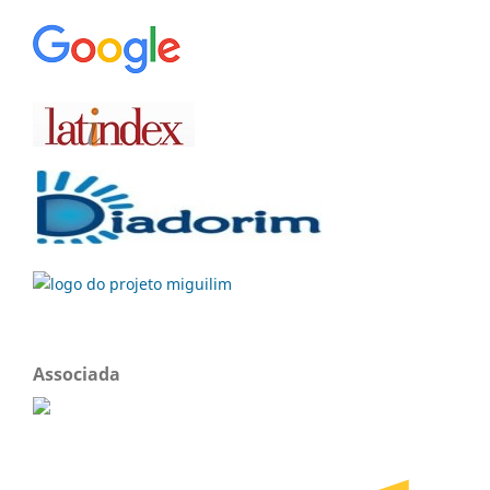
Associada