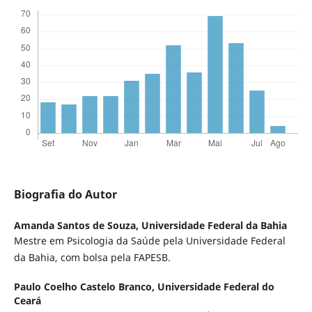
Biografia do Autor
Amanda Santos de Souza,
Universidade Federal da Bahia
Mestre em Psicologia da Saúde pela Universidade Federal
da Bahia, com bolsa pela FAPESB.
Paulo Coelho Castelo Branco,
Universidade Federal do
Ceará