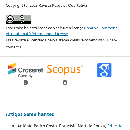
Copyright (c) 2023 Revista Pesquisa Qualitativa
Este trabalho está licenciado sob uma licença
Creative Commons
Attribution 4.0 International License
.
Essa revista é licenciada pelo sistema creative commons 4.0, não-
comercial.
0
0
Artigos Semelhantes
António Pedro Costa, Francislê Neri de Souza,
Editorial