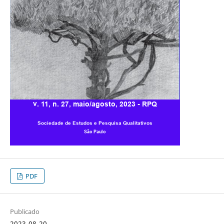
PDF
Publicado
2023-08-20