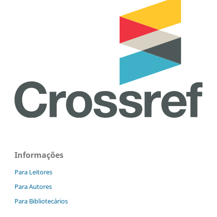
Informações
Para Leitores
Para Autores
Para Bibliotecários