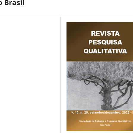
 Brasil