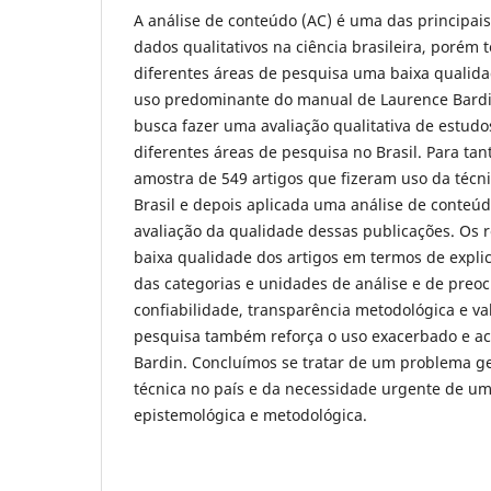
A análise de conteúdo (AC) é uma das principais
dados qualitativos na ciência brasileira, porém 
diferentes áreas de pesquisa uma baixa qualida
uso predominante do manual de Laurence Bardi
busca fazer uma avaliação qualitativa de estu
diferentes áreas de pesquisa no Brasil. Para tan
amostra de 549 artigos que fizeram uso da técni
Brasil e depois aplicada uma análise de conteúd
avaliação da qualidade dessas publicações. Os
baixa qualidade dos artigos em termos de explic
das categorias e unidades de análise e de preo
confiabilidade, transparência metodológica e va
pesquisa também reforça o uso exacerbado e ac
Bardin. Concluímos se tratar de um problema ge
técnica no país e da necessidade urgente de u
epistemológica e metodológica.