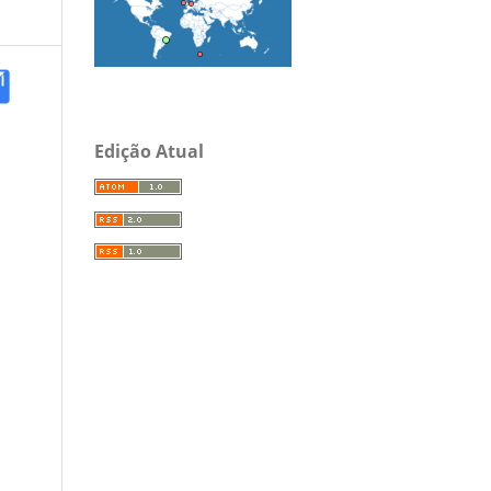
Edição Atual