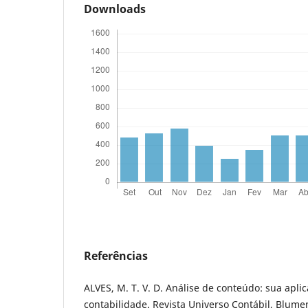
Downloads
Referências
ALVES, M. T. V. D. Análise de conteúdo: sua apli
contabilidade. Revista Universo Contábil, Blumena