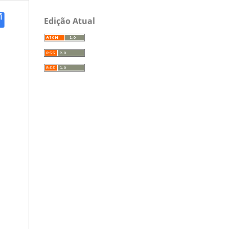
Edição Atual