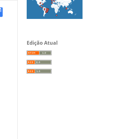
Edição Atual