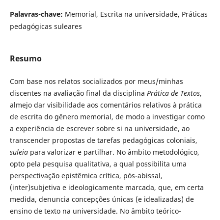
Palavras-chave:
Memorial, Escrita na universidade, Práticas
pedagógicas suleares
Resumo
Com base nos relatos socializados por meus/minhas
discentes na avaliação final da disciplina
Prática de Textos
,
almejo dar visibilidade aos comentários relativos à prática
de escrita do gênero memorial, de modo a investigar como
a experiência de escrever sobre si na universidade, ao
transcender propostas de tarefas pedagógicas coloniais,
suleia
para valorizar e partilhar. No âmbito metodológico,
opto pela pesquisa qualitativa, a qual possibilita uma
perspectivação epistêmica crítica, pós-abissal,
(inter)subjetiva e ideologicamente marcada, que, em certa
medida, denuncia concepções únicas (e idealizadas) de
ensino de texto na universidade. No âmbito teórico-