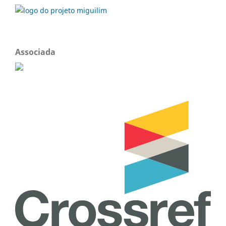
Associada