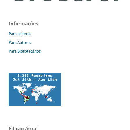
Informações
Para Leitores
Para Autores
Para Bibliotecários
Edição Atual