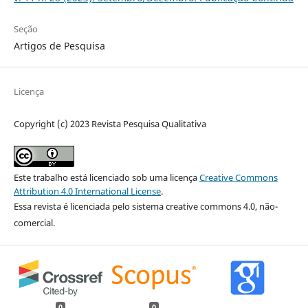
Seção
Artigos de Pesquisa
Licença
Copyright (c) 2023 Revista Pesquisa Qualitativa
Este trabalho está licenciado sob uma licença
Creative Commons
Attribution 4.0 International License
.
Essa revista é licenciada pelo sistema creative commons 4.0, não-
comercial.
0
0