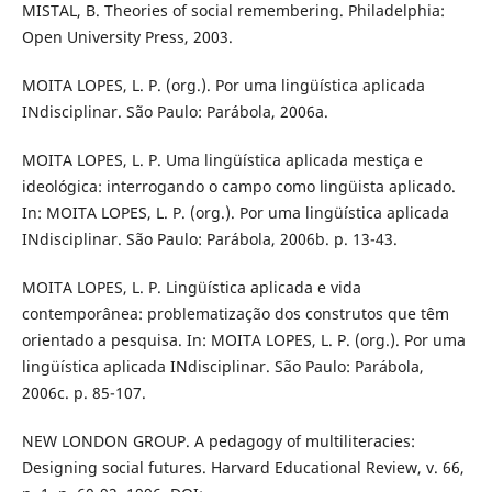
MISTAL, B. Theories of social remembering. Philadelphia:
Open University Press, 2003.
MOITA LOPES, L. P. (org.). Por uma lingüística aplicada
INdisciplinar. São Paulo: Parábola, 2006a.
MOITA LOPES, L. P. Uma lingüística aplicada mestiça e
ideológica: interrogando o campo como lingüista aplicado.
In: MOITA LOPES, L. P. (org.). Por uma lingüística aplicada
INdisciplinar. São Paulo: Parábola, 2006b. p. 13-43.
MOITA LOPES, L. P. Lingüística aplicada e vida
contemporânea: problematização dos construtos que têm
orientado a pesquisa. In: MOITA LOPES, L. P. (org.). Por uma
lingüística aplicada INdisciplinar. São Paulo: Parábola,
2006c. p. 85-107.
NEW LONDON GROUP. A pedagogy of multiliteracies:
Designing social futures. Harvard Educational Review, v. 66,