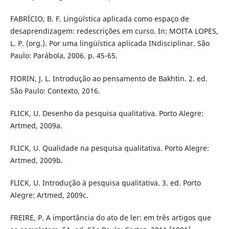
FABRÍCIO, B. F. Lingüística aplicada como espaço de
desaprendizagem: redescrições em curso. In: MOITA LOPES,
L. P. (org.). Por uma lingüística aplicada INdisciplinar. São
Paulo: Parábola, 2006. p. 45-65.
FIORIN, J. L. Introdução ao pensamento de Bakhtin. 2. ed.
São Paulo: Contexto, 2016.
FLICK, U. Desenho da pesquisa qualitativa. Porto Alegre:
Artmed, 2009a.
FLICK, U. Qualidade na pesquisa qualitativa. Porto Alegre:
Artmed, 2009b.
FLICK, U. Introdução à pesquisa qualitativa. 3. ed. Porto
Alegre: Artmed, 2009c.
FREIRE, P. A importância do ato de ler: em três artigos que