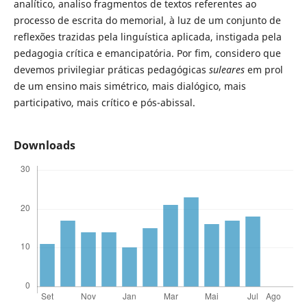
analítico, analiso fragmentos de textos referentes ao
processo de escrita do memorial, à luz de um conjunto de
reflexões trazidas pela linguística aplicada, instigada pela
pedagogia crítica e emancipatória. Por fim, considero que
devemos privilegiar práticas pedagógicas
suleares
em prol
de um ensino mais simétrico, mais dialógico, mais
participativo, mais crítico e pós-abissal.
Downloads