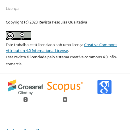
Licença
Copyright (c) 2023 Revista Pesquisa Qualitativa
Este trabalho está licenciado sob uma licença
Creative Commons
Attribution 4.0 International License
.
Essa revista é licenciada pelo sistema creative commons 4.0, não-
comercial.
0
0