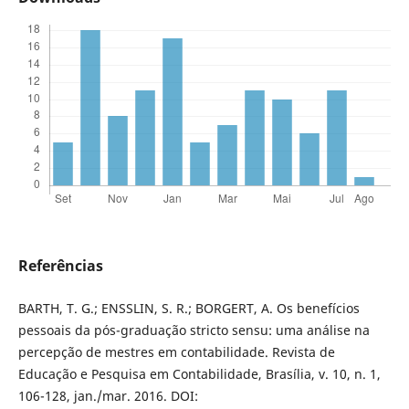
Referências
BARTH, T. G.; ENSSLIN, S. R.; BORGERT, A. Os benefícios
pessoais da pós-graduação stricto sensu: uma análise na
percepção de mestres em contabilidade. Revista de
Educação e Pesquisa em Contabilidade, Brasília, v. 10, n. 1,
106-128, jan./mar. 2016. DOI: