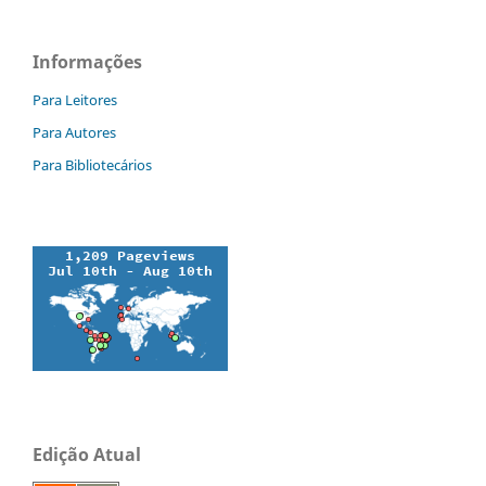
Informações
Para Leitores
Para Autores
Para Bibliotecários
Edição Atual