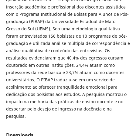
inserção acadêmica e profissional dos discentes assistidos
com o Programa Institucional de Bolsas para Alunos de Pós-
graduação (PIBAP) da Universidade Estadual de Mato
Grosso do Sul (UEMS). Sob uma metodologia qualitativa
foram entrevistados 156 bolsistas de 10 programas de pós-
graduação e utilizada análise múltipla de correspondência e
análise qualitativa de conteúdo das entrevistas. Os
resultados evidenciaram que 40,4% dos egressos cursam
doutorado em outras instituições, 24,4% atuam como
professores da rede básica e 23,7% atuam como docentes
universitários. O PIBAP traduziu-se em um serviço de
acolhimento ao oferecer tranquilidade emocional para
dedicação dos bolsistas aos estudos. A pesquisa mostrou o
impacto na melhoria das práticas de ensino docente e no
despertar pelo desejo de ingresso na docência e na
pesquisa.
Downloads