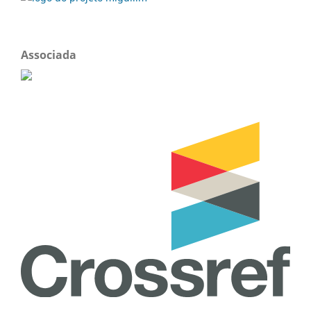
Associada