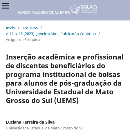
Início
/
Arquivos
/
v. 11 n. 26 (2023): Janeiro/Abril: Publicação Contínua
/
Artigos de Pesquisa
Inserção acadêmica e profissional
de discentes beneficiários do
programa institucional de bolsas
para alunos de pós-graduação da
Universidade Estadual de Mato
Grosso do Sul (UEMS)
Luciana Ferreira da Silva
Universidade Estadual de Mato Grosso do Sul