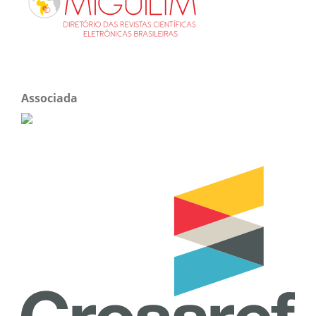
Associada