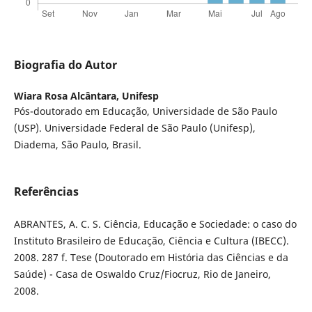
Biografia do Autor
Wiara Rosa Alcântara,
Unifesp
Pós-doutorado em Educação, Universidade de São Paulo
(USP). Universidade Federal de São Paulo (Unifesp),
Diadema, São Paulo, Brasil.
Referências
ABRANTES, A. C. S. Ciência, Educação e Sociedade: o caso do
Instituto Brasileiro de Educação, Ciência e Cultura (IBECC).
2008. 287 f. Tese (Doutorado em História das Ciências e da
Saúde) - Casa de Oswaldo Cruz/Fiocruz, Rio de Janeiro,
2008.