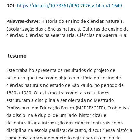
DOI:
https://doi.org/10.33361/RPQ.2026.v.14.n.41.1649
Palavras-chave:
História do ensino de ciências naturais,
Escolarização das ciências naturais, Culturas de ensino de
ciências, Ciências na Guerra Fria, Ciências na Guerra Fria.
Resumo
Este trabalho apresenta os resultados do projeto de
pesquisa que teve como objeto a história do ensino de
ciências naturais no estado de São Paulo, no período de
1880 a 1980. O texto mostra como tais resultados
estruturam a disciplina a ser ofertada no Mestrado
Profissional em Educação Básica (MEPEB/CEFE). O objetivo
da disciplina é duplo: de um lado, historicizar e
desnaturalizar a introdução das ciências naturais como
disciplina na escola paulista; de outro, discutir essa história
como nova abordagem metodológica para o ensino de