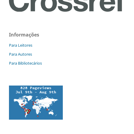
Informações
Para Leitores
Para Autores
Para Bibliotecários