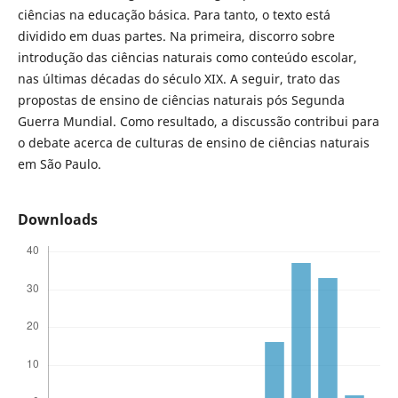
ciências na educação básica. Para tanto, o texto está
dividido em duas partes. Na primeira, discorro sobre
introdução das ciências naturais como conteúdo escolar,
nas últimas décadas do século XIX. A seguir, trato das
propostas de ensino de ciências naturais pós Segunda
Guerra Mundial. Como resultado, a discussão contribui para
o debate acerca de culturas de ensino de ciências naturais
em São Paulo.
Downloads