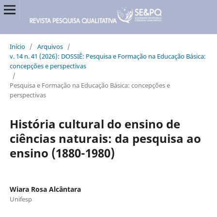
Início
/
Arquivos
/
v. 14 n. 41 (2026): DOSSIÊ: Pesquisa e Formação na Educação Básica:
concepções e perspectivas
/
Pesquisa e Formação na Educação Básica: concepções e
perspectivas
História cultural do ensino de
ciências naturais: da pesquisa ao
ensino (1880-1980)
Wiara Rosa Alcântara
Unifesp