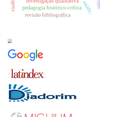
investigação qualitativa
pedagogia histórico-crítica
revisão bibliográfica