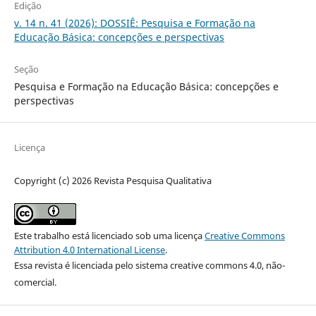
Edição
v. 14 n. 41 (2026): DOSSIÊ: Pesquisa e Formação na
Educação Básica: concepções e perspectivas
Seção
Pesquisa e Formação na Educação Básica: concepções e
perspectivas
Licença
Copyright (c) 2026 Revista Pesquisa Qualitativa
Este trabalho está licenciado sob uma licença
Creative Commons
Attribution 4.0 International License
.
Essa revista é licenciada pelo sistema creative commons 4.0, não-
comercial.