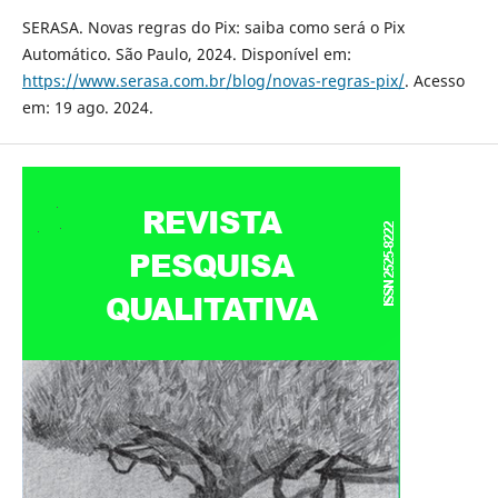
SERASA. Novas regras do Pix: saiba como será o Pix
Automático. São Paulo, 2024. Disponível em:
https://www.serasa.com.br/blog/novas-regras-pix/
. Acesso
em: 19 ago. 2024.