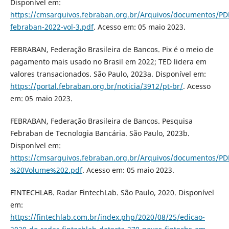
Disponível em:
https://cmsarquivos.febraban.org.br/Arquivos/documentos/PD
febraban-2022-vol-3.pdf
. Acesso em: 05 maio 2023.
FEBRABAN, Federação Brasileira de Bancos. Pix é o meio de
pagamento mais usado no Brasil em 2022; TED lidera em
valores transacionados. São Paulo, 2023a. Disponível em:
https://portal.febraban.org.br/noticia/3912/pt-br/
. Acesso
em: 05 maio 2023.
FEBRABAN, Federação Brasileira de Bancos. Pesquisa
Febraban de Tecnologia Bancária. São Paulo, 2023b.
Disponível em:
https://cmsarquivos.febraban.org.br/Arquivos/documento
%20Volume%202.pdf
. Acesso em: 05 maio 2023.
FINTECHLAB. Radar FintechLab. São Paulo, 2020. Disponível
em:
https://fintechlab.com.br/index.php/2020/08/25/edicao-