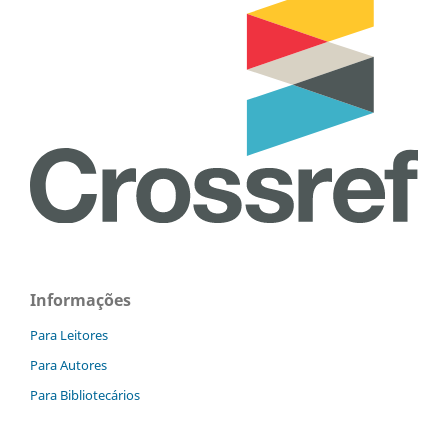
Informações
Para Leitores
Para Autores
Para Bibliotecários