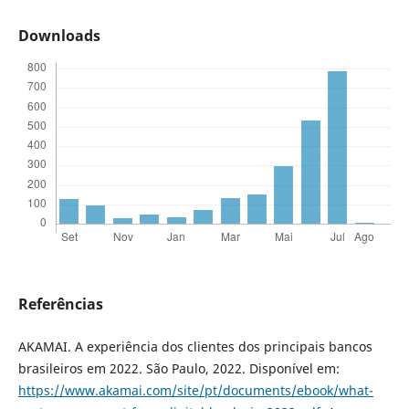
Downloads
Referências
AKAMAI. A experiência dos clientes dos principais bancos
brasileiros em 2022. São Paulo, 2022. Disponível em:
https://www.akamai.com/site/pt/documents/ebook/what-