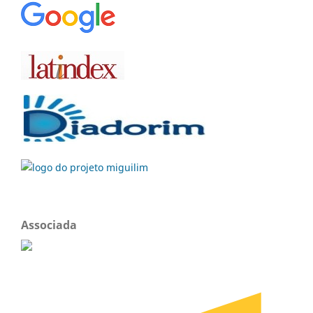
Associada