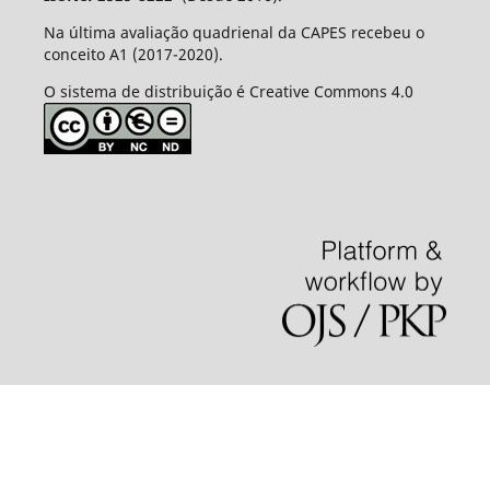
Na última avaliação quadrienal da CAPES recebeu o
conceito A1 (2017-2020).
O sistema de distribuição é Creative Commons 4.0