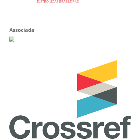
Associada