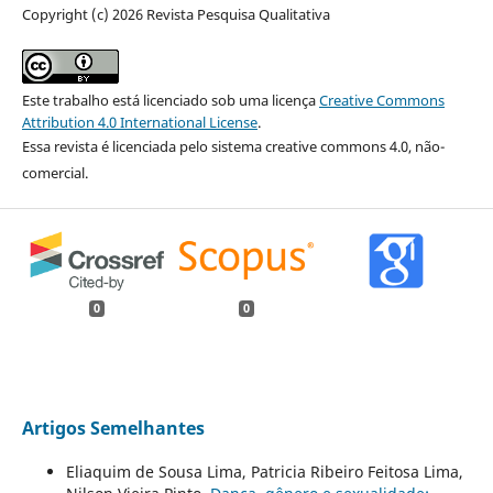
Copyright (c) 2026 Revista Pesquisa Qualitativa
Este trabalho está licenciado sob uma licença
Creative Commons
Attribution 4.0 International License
.
Essa revista é licenciada pelo sistema creative commons 4.0, não-
comercial.
0
0
Artigos Semelhantes
Eliaquim de Sousa Lima, Patricia Ribeiro Feitosa Lima,