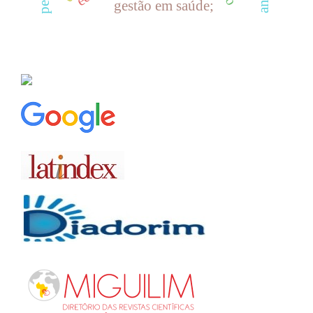
gestão em saúde;