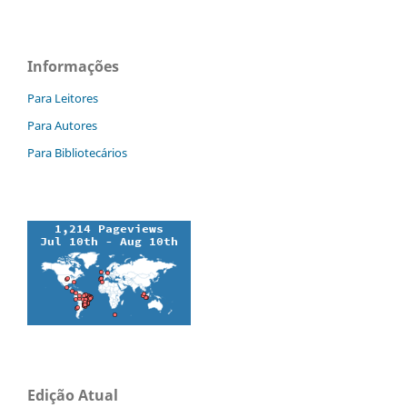
Informações
Para Leitores
Para Autores
Para Bibliotecários
Edição Atual