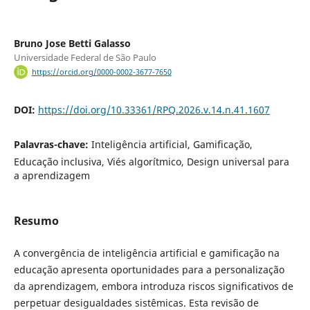
Bruno Jose Betti Galasso
Universidade Federal de São Paulo
https://orcid.org/0000-0002-3677-7650
DOI:
https://doi.org/10.33361/RPQ.2026.v.14.n.41.1607
Palavras-chave:
Inteligência artificial, Gamificação,
Educação inclusiva, Viés algorítmico, Design universal para
a aprendizagem
Resumo
A convergência de inteligência artificial e gamificação na
educação apresenta oportunidades para a personalização
da aprendizagem, embora introduza riscos significativos de
perpetuar desigualdades sistêmicas. Esta revisão de