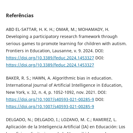
Referências
ABD EL-SATTAR, H. K. H.; OMAR, M.; MOHAMADY, H.
Developing a participatory research framework through
serious games to promote learning for children with autism.
Frontiers in Education, Lausanne, v. 9. 2024. DOI:
https://doi.org/10.3389/feduc.2024.1453327
DOI:
https://doi.org/10.3389/feduc.2024.1453327
BAKER, R. S.; HAWN, A. Algorithmic bias in education.
International Journal of Artificial Intelligence in Education,
New York, v. 32, n. 4, p. 1052-1092, nov. 2021. DOI:
https://doi.org/10.1007/s40593-021-00285-9
DOI:
https://doi.org/10.1007/s40593-021-00285-9
DELGADO, N.; DELGADO, I.; LOZANO, M. C.; RAMIREZ, L.
Aplicación de la Inteligencia Artificial (IA) en Educación: Los