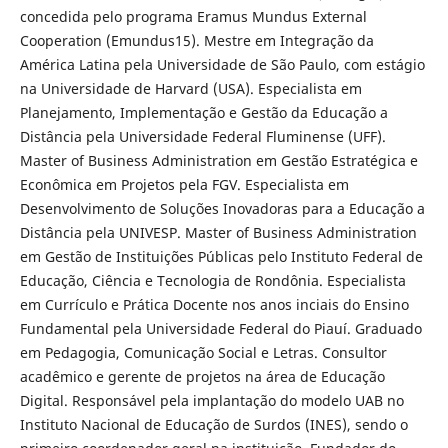
concedida pelo programa Eramus Mundus External
Cooperation (Emundus15). Mestre em Integração da
América Latina pela Universidade de São Paulo, com estágio
na Universidade de Harvard (USA). Especialista em
Planejamento, Implementação e Gestão da Educação a
Distância pela Universidade Federal Fluminense (UFF).
Master of Business Administration em Gestão Estratégica e
Econômica em Projetos pela FGV. Especialista em
Desenvolvimento de Soluções Inovadoras para a Educação a
Distância pela UNIVESP. Master of Business Administration
em Gestão de Instituições Públicas pelo Instituto Federal de
Educação, Ciência e Tecnologia de Rondônia. Especialista
em Currículo e Prática Docente nos anos inciais do Ensino
Fundamental pela Universidade Federal do Piauí. Graduado
em Pedagogia, Comunicação Social e Letras. Consultor
acadêmico e gerente de projetos na área de Educação
Digital. Responsável pela implantação do modelo UAB no
Instituto Nacional de Educação de Surdos (INES), sendo o