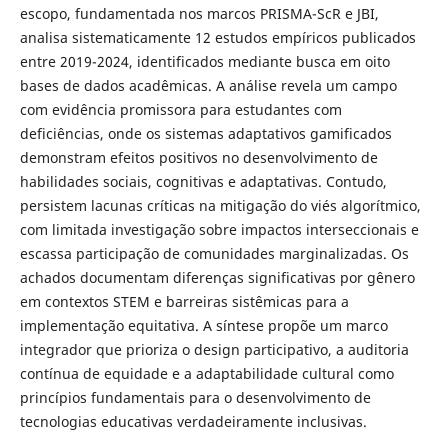
escopo, fundamentada nos marcos PRISMA-ScR e JBI,
analisa sistematicamente 12 estudos empíricos publicados
entre 2019-2024, identificados mediante busca em oito
bases de dados acadêmicas. A análise revela um campo
com evidência promissora para estudantes com
deficiências, onde os sistemas adaptativos gamificados
demonstram efeitos positivos no desenvolvimento de
habilidades sociais, cognitivas e adaptativas. Contudo,
persistem lacunas críticas na mitigação do viés algorítmico,
com limitada investigação sobre impactos interseccionais e
escassa participação de comunidades marginalizadas. Os
achados documentam diferenças significativas por gênero
em contextos STEM e barreiras sistêmicas para a
implementação equitativa. A síntese propõe um marco
integrador que prioriza o design participativo, a auditoria
contínua de equidade e a adaptabilidade cultural como
princípios fundamentais para o desenvolvimento de
tecnologias educativas verdadeiramente inclusivas.