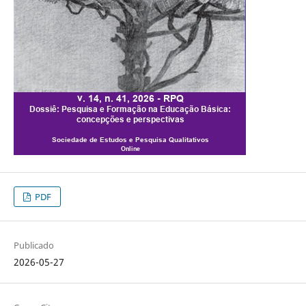
PDF
Publicado
2026-05-27