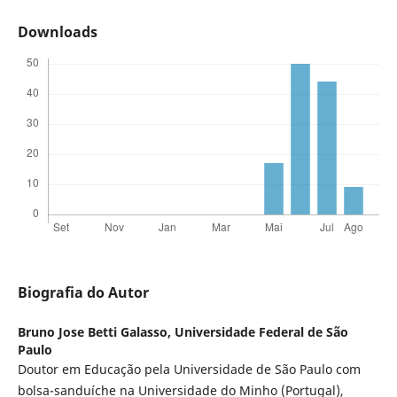
Downloads
Biografia do Autor
Bruno Jose Betti Galasso,
Universidade Federal de São
Paulo
Doutor em Educação pela Universidade de São Paulo com
bolsa-sanduíche na Universidade do Minho (Portugal),