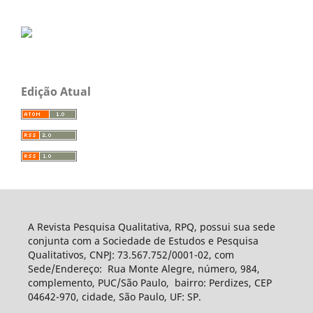
Edição Atual
A Revista Pesquisa Qualitativa, RPQ, possui sua sede
conjunta com a Sociedade de Estudos e Pesquisa
Qualitativos, CNPJ: 73.567.752/0001-02, com
Sede/Endereço: Rua Monte Alegre, número, 984,
complemento, PUC/São Paulo, bairro: Perdizes, CEP
04642-970, cidade, São Paulo, UF: SP.