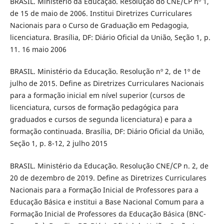
BRASIL. Ministério da Educação. Resolução do CNE/CP nº 1,
de 15 de maio de 2006. Institui Diretrizes Curriculares
Nacionais para o Curso de Graduação em Pedagogia,
licenciatura. Brasília, DF: Diário Oficial da União, Seção 1, p.
11. 16 maio 2006
BRASIL. Ministério da Educação. Resolução nº 2, de 1º de
julho de 2015. Define as Diretrizes Curriculares Nacionais
para a formação inicial em nível superior (cursos de
licenciatura, cursos de formação pedagógica para
graduados e cursos de segunda licenciatura) e para a
formação continuada. Brasília, DF: Diário Oficial da União,
Seção 1, p. 8-12, 2 julho 2015
BRASIL. Ministério da Educação. Resolução CNE/CP n. 2, de
20 de dezembro de 2019. Define as Diretrizes Curriculares
Nacionais para a Formação Inicial de Professores para a
Educação Básica e institui a Base Nacional Comum para a
Formação Inicial de Professores da Educação Básica (BNC-