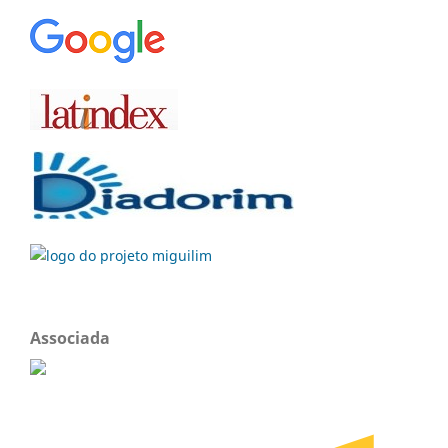
Associada