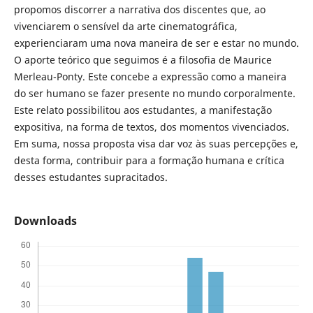
propomos discorrer a narrativa dos discentes que, ao
vivenciarem o sensível da arte cinematográfica,
experienciaram uma nova maneira de ser e estar no mundo.
O aporte teórico que seguimos é a filosofia de Maurice
Merleau-Ponty. Este concebe a expressão como a maneira
do ser humano se fazer presente no mundo corporalmente.
Este relato possibilitou aos estudantes, a manifestação
expositiva, na forma de textos, dos momentos vivenciados.
Em suma, nossa proposta visa dar voz às suas percepções e,
desta forma, contribuir para a formação humana e crítica
desses estudantes supracitados.
Downloads