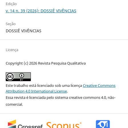
Edição
v. 14 n. 39 (2026): DOSSIÊ VIVÊNCIAS
Seção
DOSSIÊ VIVÊNCIAS
Licença
Copyright (c) 2026 Revista Pesquisa Qualitativa
Este trabalho está licenciado sob uma licença
Creative Commons
Attribution 4.0 International License
.
Essa revista é licenciada pelo sistema creative commons 4.0, não-
comercial.