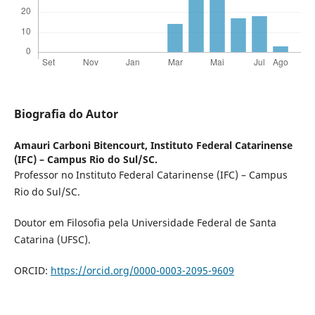
Biografia do Autor
Amauri Carboni Bitencourt,
Instituto Federal Catarinense
(IFC) – Campus Rio do Sul/SC.
Professor no Instituto Federal Catarinense (IFC) – Campus
Rio do Sul/SC.
Doutor em Filosofia pela Universidade Federal de Santa
Catarina (UFSC).
ORCID:
https://orcid.org/0000-0003-2095-9609