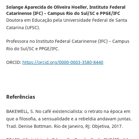
Solange Aparecida de Oliveira Hoeller,
Instituto Federal
Catarinense (IFC) – Campus Rio do Sul/SC e PPGE/IFC
Doutora em Educação pela Universidade Federal de Santa
Catarina (UFSC).
Professora no Instituto Federal Catarinense (IFC) – Campus
Rio do Sul/SC e PPGE/IFC.
ORCID:
https://orcid.org/0000-0003-3580-8440
Referências
BAKEWELL, S. No café existencialista: o retrato na época em
que a filosofia, a sensualidade e a rebeldia andavam juntas.
Trad. Denise Bottman. Rio de Janeiro, RJ: Objetiva, 2017.