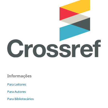
Informações
Para Leitores
Para Autores
Para Bibliotecários