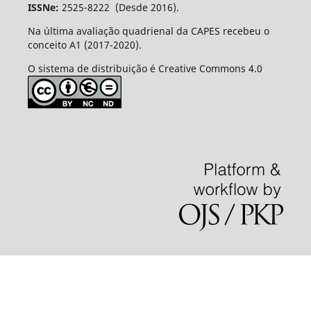
ISSNe:
2525-8222 (Desde 2016).
Na última avaliação quadrienal da CAPES recebeu o
conceito A1 (2017-2020).
O sistema de distribuição é Creative Commons 4.0