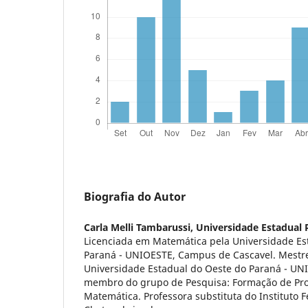
Biografia do Autor
Carla Melli Tambarussi,
Universidade Estadual 
Licenciada em Matemática pela Universidade Es
Paraná - UNIOESTE, Campus de Cascavel. Mestr
Universidade Estadual do Oeste do Paraná - UNI
membro do grupo de Pesquisa: Formação de Prof
Matemática. Professora substituta do Instituto 