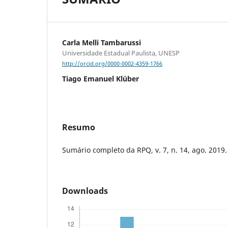
Carla Melli Tambarussi
Universidade Estadual Paulista, UNESP
http://orcid.org/0000-0002-4359-1766
Tiago Emanuel Klüber
Resumo
Sumário completo da RPQ, v. 7, n. 14, ago. 2019.
Downloads