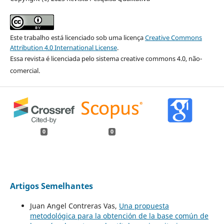
Este trabalho está licenciado sob uma licença
Creative Commons
Attribution 4.0 International License
.
Essa revista é licenciada pelo sistema creative commons 4.0, não-
comercial.
0
0
Artigos Semelhantes
Juan Angel Contreras Vas,
Una propuesta
metodológica para la obtención de la base común de