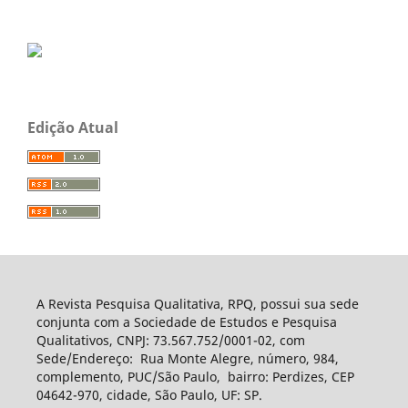
Edição Atual
A Revista Pesquisa Qualitativa, RPQ, possui sua sede
conjunta com a Sociedade de Estudos e Pesquisa
Qualitativos, CNPJ: 73.567.752/0001-02, com
Sede/Endereço: Rua Monte Alegre, número, 984,
complemento, PUC/São Paulo, bairro: Perdizes, CEP
04642-970, cidade, São Paulo, UF: SP.