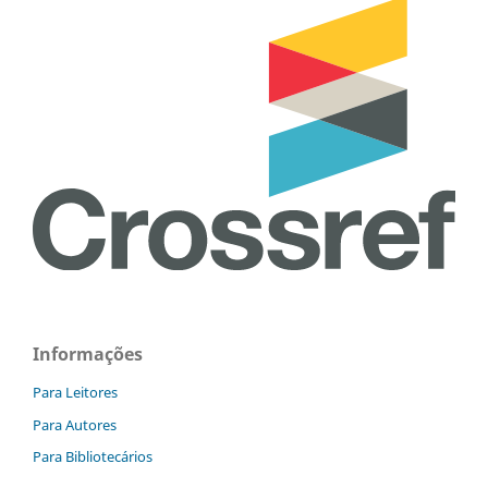
Informações
Para Leitores
Para Autores
Para Bibliotecários