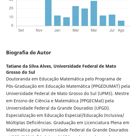
Biografia do Autor
Tatiane da Silva Alves,
Universidade Federal de Mato
Grosso do Sul
Doutoranda em Educação Matemática pelo Programa de
Pós-Graduação em Educação Matemática (PPGEDUMAT) pela
Universidade Federal de Mato Grosso do Sul (UFMS). Mestre
em Ensino de Ciência e Matemática (PPGECMat) pela
Universidade Federal da Grande Dourados (UFGD).
Especialização em Educação Especial/Educação Inclusiva/
Múltiplas Deficiências. Graduação em Licenciatura Plena em
Matemática pela Universidade Federal da Grande Dourados