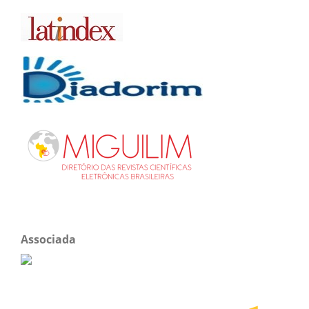
Associada