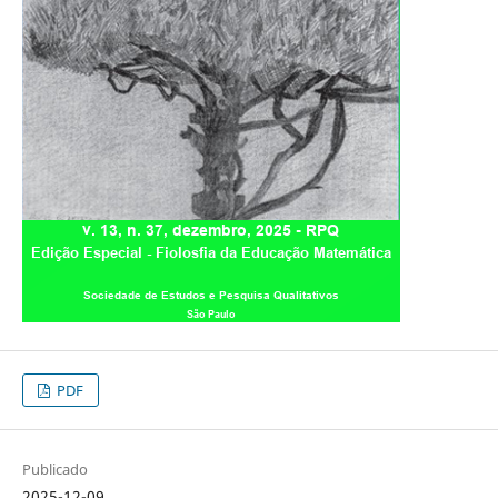
PDF
Publicado
2025-12-09