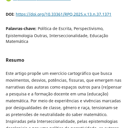
DOI:
https://doi.org/10.33361/RPQ.2025.v.13.n.37.1371
Palavras-chave:
Política de Escrita, Perspectivismo,
Epistemologia Outras, Interseccionalidade, Educação
Matemática
Resumo
Este artigo propõe um exercício cartográfico que busca
movimentos, desvios, potências, fissuras, que emergem nas
narrativas das autoras como espaços outros para (re)pensar
a pesquisa e a formação docente em uma (educação)
matemática. Por meio de experiências e vivências marcadas
por desigualdades de classe, gênero e raça, tensionam-se
as pretensões de neutralidade do saber matemático.
Inspiradas pela Interseccionalidade, pelas epistemologias