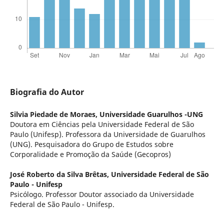
Biografia do Autor
Silvia Piedade de Moraes,
Universidade Guarulhos -UNG
Doutora em Ciências pela Universidade Federal de São
Paulo (Unifesp). Professora da Universidade de Guarulhos
(UNG). Pesquisadora do Grupo de Estudos sobre
Corporalidade e Promoção da Saúde (Gecopros)
José Roberto da Silva Brêtas,
Universidade Federal de São
Paulo - Unifesp
Psicólogo. Professor Doutor associado da Universidade
Federal de São Paulo - Unifesp.