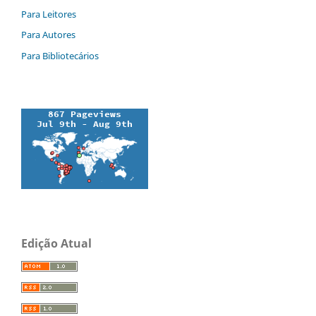
Para Leitores
Para Autores
Para Bibliotecários
Edição Atual