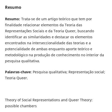
Resumo
Resumo:
Trata-se de um artigo teórico que tem por
finalidade relacionar elementos da Teoria das
Representações Sociais e da Teoria Queer, buscando
identificar as similaridades e destacar os elementos
encontrados na interseccionalidade das teorias e a
potencialidade de ambas enquanto aporte teórico e
metodológico na produção de conhecimento no interior da
pesquisa qualitativa.
Palavras-chave
: Pesquisa qualitativa; Representação social;
Teoria Queer.
Theory of Social Representations and Queer Theory:
possible chambers