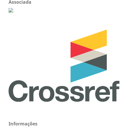
Associada
Informações