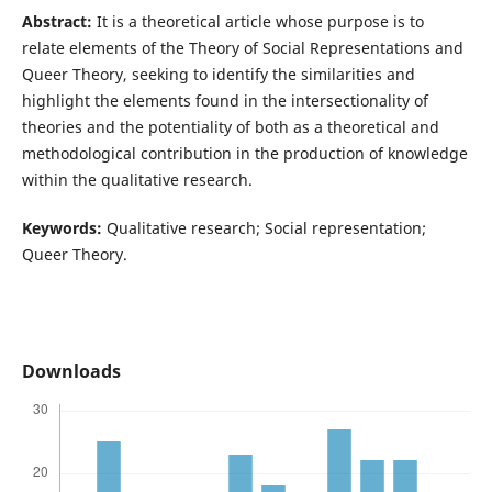
Abstract:
It is a theoretical article whose purpose is to
relate elements of the Theory of Social Representations and
Queer Theory, seeking to identify the similarities and
highlight the elements found in the intersectionality of
theories and the potentiality of both as a theoretical and
methodological contribution in the production of knowledge
within the qualitative research.
Keywords:
Qualitative research; Social representation;
Queer Theory.
Downloads