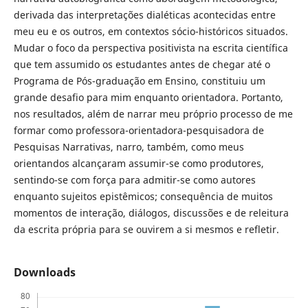
derivada das interpretações dialéticas acontecidas entre
meu eu e os outros, em contextos sócio-históricos situados.
Mudar o foco da perspectiva positivista na escrita científica
que tem assumido os estudantes antes de chegar até o
Programa de Pós-graduação em Ensino, constituiu um
grande desafio para mim enquanto orientadora. Portanto,
nos resultados, além de narrar meu próprio processo de me
formar como professora-orientadora-pesquisadora de
Pesquisas Narrativas, narro, também, como meus
orientandos alcançaram assumir-se como produtores,
sentindo-se com força para admitir-se como autores
enquanto sujeitos epistêmicos; consequência de muitos
momentos de interação, diálogos, discussões e de releitura
da escrita própria para se ouvirem a si mesmos e refletir.
Downloads