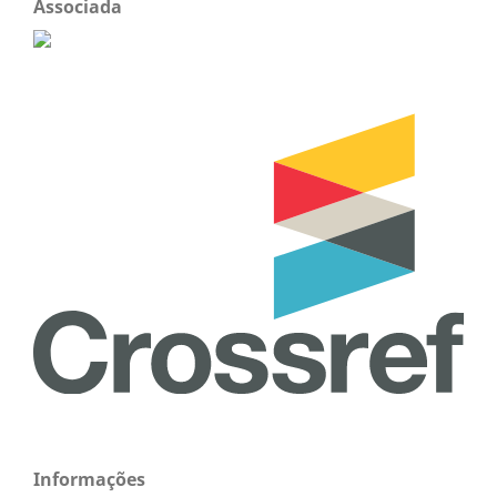
Associada
Informações