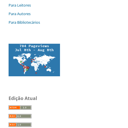
Para Leitores
Para Autores
Para Bibliotecários
Edição Atual