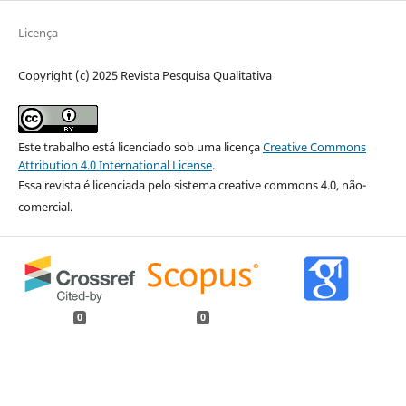
Licença
Copyright (c) 2025 Revista Pesquisa Qualitativa
Este trabalho está licenciado sob uma licença
Creative Commons
Attribution 4.0 International License
.
Essa revista é licenciada pelo sistema creative commons 4.0, não-
comercial.
0
0