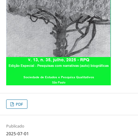
PDF
Publicado
2025-07-01