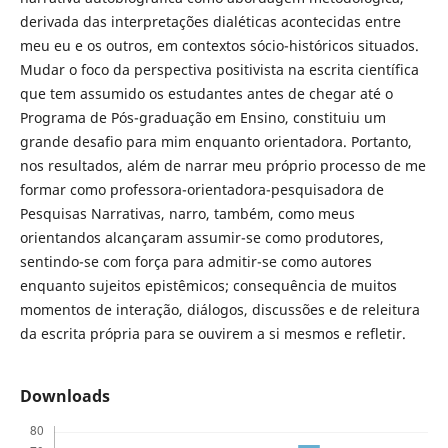
derivada das interpretações dialéticas acontecidas entre
meu eu e os outros, em contextos sócio-históricos situados.
Mudar o foco da perspectiva positivista na escrita científica
que tem assumido os estudantes antes de chegar até o
Programa de Pós-graduação em Ensino, constituiu um
grande desafio para mim enquanto orientadora. Portanto,
nos resultados, além de narrar meu próprio processo de me
formar como professora-orientadora-pesquisadora de
Pesquisas Narrativas, narro, também, como meus
orientandos alcançaram assumir-se como produtores,
sentindo-se com força para admitir-se como autores
enquanto sujeitos epistêmicos; consequência de muitos
momentos de interação, diálogos, discussões e de releitura
da escrita própria para se ouvirem a si mesmos e refletir.
Downloads