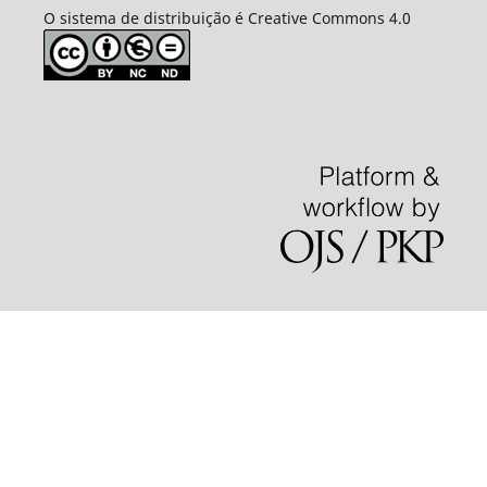
O sistema de distribuição é Creative Commons 4.0