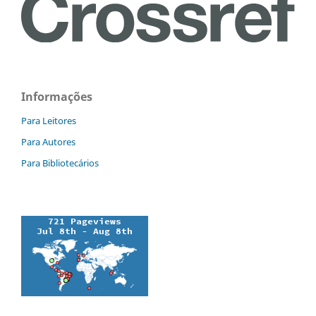
Informações
Para Leitores
Para Autores
Para Bibliotecários