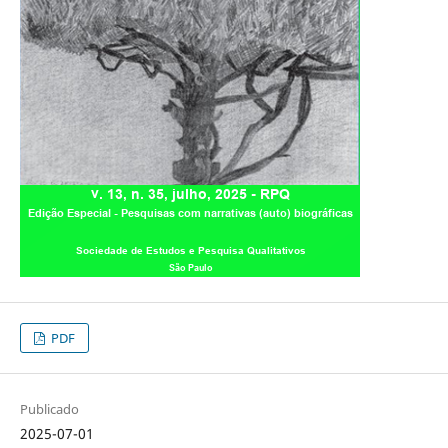
PDF
Publicado
2025-07-01