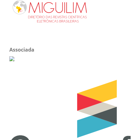
Associada