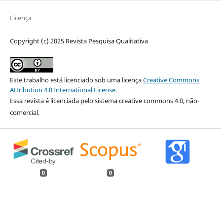
Licença
Copyright (c) 2025 Revista Pesquisa Qualitativa
Este trabalho está licenciado sob uma licença
Creative Commons
Attribution 4.0 International License
.
Essa revista é licenciada pelo sistema creative commons 4.0, não-
comercial.
0
0