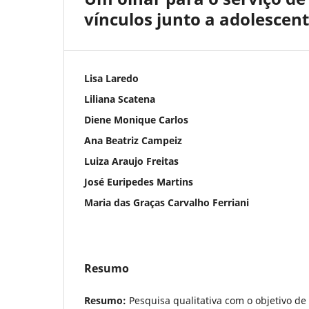
vínculos junto a adolescen
Lisa Laredo
Liliana Scatena
Diene Monique Carlos
Ana Beatriz Campeiz
Luiza Araujo Freitas
José Euripedes Martins
Maria das Graças Carvalho Ferriani
Resumo
Resumo:
Pesquisa qualitativa com o objetivo de