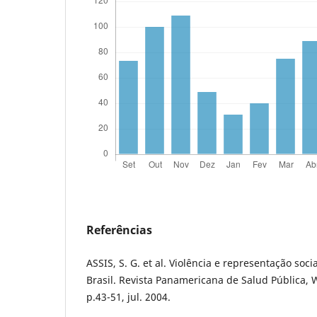
Referências
ASSIS, S. G. et al. Violência e representação soc
Brasil. Revista Panamericana de Salud Pública, W
p.43-51, jul. 2004.