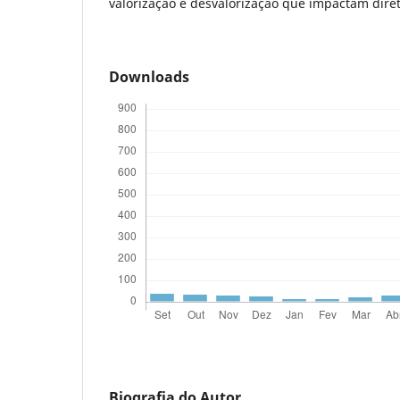
valorização e desvalorização que impactam dire
Downloads
Biografia do Autor