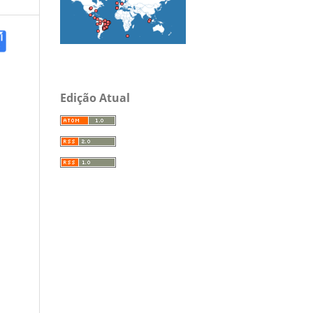
Edição Atual