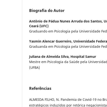
Biografia do Autor
Antônio de Pádua Nunes Arruda dos Santos,
U
Ceará (UFC)
Graduando em Psicologia pela Universidade Fede
Yasmin Alencar Guerreiro,
Universidade Federa
Graduanda em Psicologia pela Universidade Fede
Juliana de Almeida Silva,
Hospital Samur
Mestre em Psicologia da Saúde pela Universidad
(UFBA)
Referências
ALMEIDA FILHO, N. Pandemia de Covid-19 no Bra
estratégicos induzidos por retórica negacionista