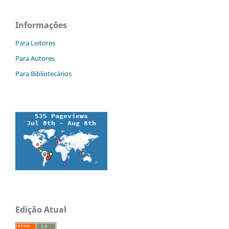
Informações
Para Leitores
Para Autores
Para Bibliotecários
Edição Atual