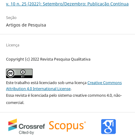
v. 10 n. 25 (2022): Setembro/Dezembro: Publicação Contínua
Seção
Artigos de Pesquisa
Licença
Copyright (c) 2022 Revista Pesquisa Qualitativa
Este trabalho está licenciado sob uma licença
Creative Commons
Attribution 4.0 International License
.
Essa revista é licenciada pelo sistema creative commons 4.0, não-
comercial.