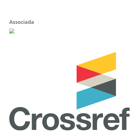
Associada