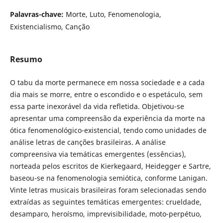
Palavras-chave:
Morte, Luto, Fenomenologia,
Existencialismo, Canção
Resumo
O tabu da morte permanece em nossa sociedade e a cada
dia mais se morre, entre o escondido e o espetáculo, sem
essa parte inexorável da vida refletida. Objetivou-se
apresentar uma compreensão da experiência da morte na
ótica fenomenológico-existencial, tendo como unidades de
análise letras de canções brasileiras. A análise
compreensiva via temáticas emergentes (essências),
norteada pelos escritos de Kierkegaard, Heidegger e Sartre,
baseou-se na fenomenologia semiótica, conforme Lanigan.
Vinte letras musicais brasileiras foram selecionadas sendo
extraídas as seguintes temáticas emergentes: crueldade,
desamparo, heroísmo, imprevisibilidade, moto-perpétuo,