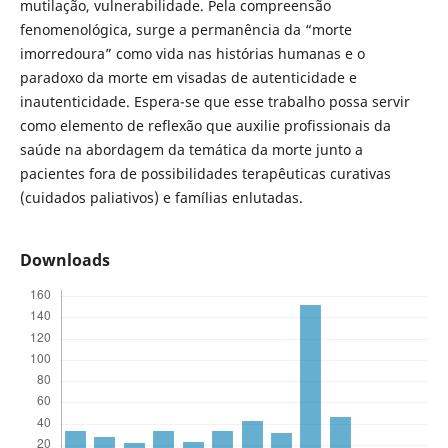
mutilação, vulnerabilidade. Pela compreensão
fenomenológica, surge a permanência da “morte
imorredoura” como vida nas histórias humanas e o
paradoxo da morte em visadas de autenticidade e
inautenticidade. Espera-se que esse trabalho possa servir
como elemento de reflexão que auxilie profissionais da
saúde na abordagem da temática da morte junto a
pacientes fora de possibilidades terapêuticas curativas
(cuidados paliativos) e famílias enlutadas.
Downloads