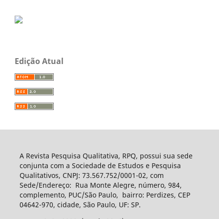
Edição Atual
A Revista Pesquisa Qualitativa, RPQ, possui sua sede
conjunta com a Sociedade de Estudos e Pesquisa
Qualitativos, CNPJ: 73.567.752/0001-02, com
Sede/Endereço: Rua Monte Alegre, número, 984,
complemento, PUC/São Paulo, bairro: Perdizes, CEP
04642-970, cidade, São Paulo, UF: SP.