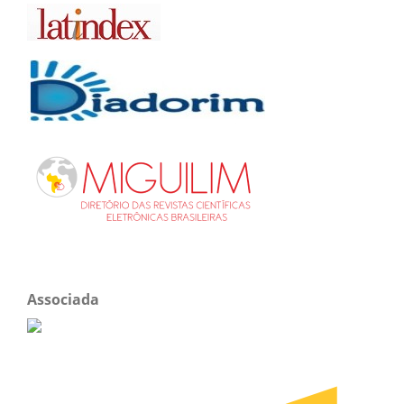
Associada