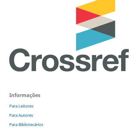
Informações
Para Leitores
Para Autores
Para Bibliotecários