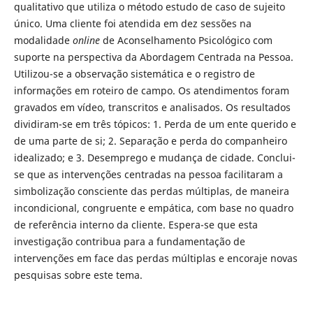
qualitativo que utiliza o método estudo de caso de sujeito
único. Uma cliente foi atendida em dez sessões na
modalidade
online
de Aconselhamento Psicológico com
suporte na perspectiva da Abordagem Centrada na Pessoa.
Utilizou-se a observação sistemática e o registro de
informações em roteiro de campo. Os atendimentos foram
gravados em vídeo, transcritos e analisados. Os resultados
dividiram-se em três tópicos: 1. Perda de um ente querido e
de uma parte de si; 2. Separação e perda do companheiro
idealizado; e 3. Desemprego e mudança de cidade. Conclui-
se que as intervenções centradas na pessoa facilitaram a
simbolização consciente das perdas múltiplas, de maneira
incondicional, congruente e empática, com base no quadro
de referência interno da cliente. Espera-se que esta
investigação contribua para a fundamentação de
intervenções em face das perdas múltiplas e encoraje novas
pesquisas sobre este tema.