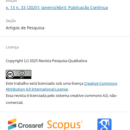
Edição
v. 13 n. 33 (2025): Janeiro/Abril: Publicação Contínua
Seção
Artigos de Pesquisa
Licença
Copyright (c) 2025 Revista Pesquisa Qualitativa
Este trabalho está licenciado sob uma licença
Creative Commons
Attribution 4.0 International License
.
Essa revista é licenciada pelo sistema creative commons 4.0, não-
comercial.