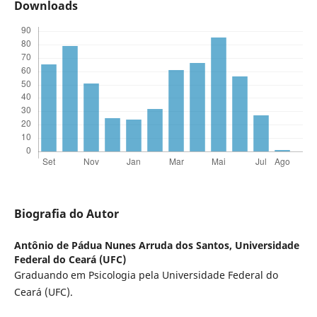
Downloads
Biografia do Autor
Antônio de Pádua Nunes Arruda dos Santos,
Universidade
Federal do Ceará (UFC)
Graduando em Psicologia pela Universidade Federal do
Ceará (UFC).