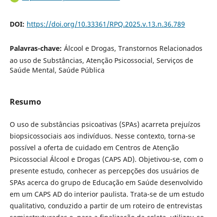
DOI:
https://doi.org/10.33361/RPQ.2025.v.13.n.36.789
Palavras-chave:
Álcool e Drogas, Transtornos Relacionados
ao uso de Substâncias, Atenção Psicossocial, Serviços de
Saúde Mental, Saúde Pública
Resumo
O uso de substâncias psicoativas (SPAs) acarreta prejuízos
biopsicossociais aos indivíduos. Nesse contexto, torna-se
possível a oferta de cuidado em Centros de Atenção
Psicossocial Álcool e Drogas (CAPS AD). Objetivou-se, com o
presente estudo, conhecer as percepções dos usuários de
SPAs acerca do grupo de Educação em Saúde desenvolvido
em um CAPS AD do interior paulista. Trata-se de um estudo
qualitativo, conduzido a partir de um roteiro de entrevistas