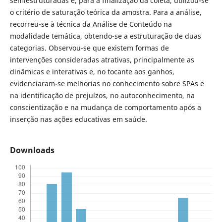
semiestruturadas e, para a finalização da coleta, utilizou-se
o critério de saturação teórica da amostra. Para a análise,
recorreu-se à técnica da Análise de Conteúdo na
modalidade temática, obtendo-se a estruturação de duas
categorias. Observou-se que existem formas de
intervenções consideradas atrativas, principalmente as
dinâmicas e interativas e, no tocante aos ganhos,
evidenciaram-se melhorias no conhecimento sobre SPAs e
na identificação de prejuízos, no autoconhecimento, na
conscientização e na mudança de comportamento após a
inserção nas ações educativas em saúde.
Downloads