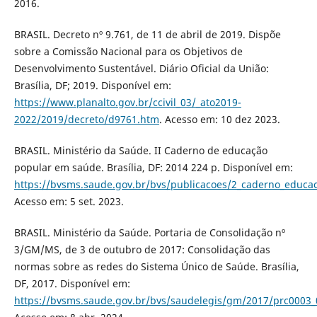
2016.
BRASIL. Decreto nº 9.761, de 11 de abril de 2019. Dispõe
sobre a Comissão Nacional para os Objetivos de
Desenvolvimento Sustentável. Diário Oficial da União:
Brasília, DF; 2019. Disponível em:
https://www.planalto.gov.br/ccivil_03/_ato2019-
2022/2019/decreto/d9761.htm
. Acesso em: 10 dez 2023.
BRASIL. Ministério da Saúde. II Caderno de educação
popular em saúde. Brasília, DF: 2014 224 p. Disponível em:
https://bvsms.saude.gov.br/bvs/publicacoes/2_caderno_educa
Acesso em: 5 set. 2023.
BRASIL. Ministério da Saúde. Portaria de Consolidação nº
3/GM/MS, de 3 de outubro de 2017: Consolidação das
normas sobre as redes do Sistema Único de Saúde. Brasília,
DF, 2017. Disponível em:
https://bvsms.saude.gov.br/bvs/saudelegis/gm/2017/prc0003_