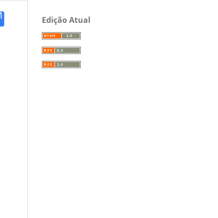
Edição Atual