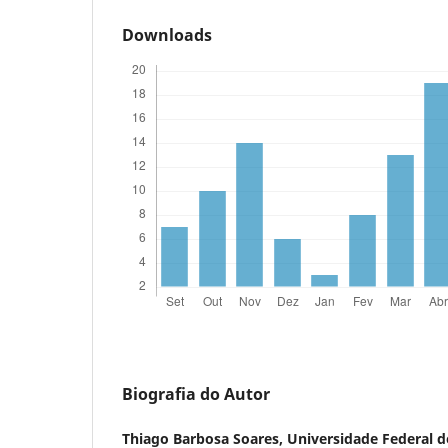
Downloads
Biografia do Autor
Thiago Barbosa Soares,
Universidade Federal d