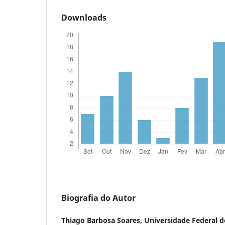
Downloads
Biografia do Autor
Thiago Barbosa Soares,
Universidade Federal d