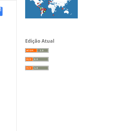
Edição Atual