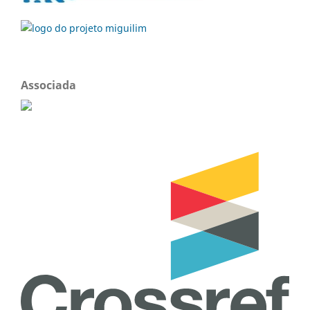
Associada