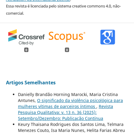
Essa revista é licenciada pelo sistema creative commons 4.0, não-
comercial.
0
0
Artigos Semelhantes
Danielly Brandão Horning Marocki, Maria Cristina
Antunes,
O significado da violência psicológica para
mulheres vítimas de parceiros íntimos
,
Revista
Pesquisa Qualitativa: v. 13 n. 36 (2025):
Setembro/Dezembro: Publicação Contínua
Keury Thaisana Rodrigues dos Santos Lima, Telmara
Menezes Couto, Isa Maria Nunes, Helita Farias Abreu