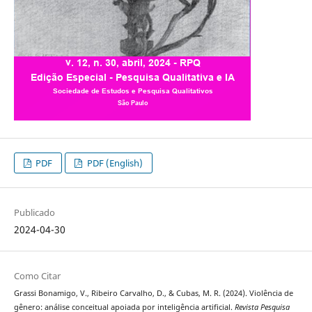
PDF
PDF (English)
Publicado
2024-04-30
Como Citar
Grassi Bonamigo, V., Ribeiro Carvalho, D., & Cubas, M. R. (2024). Violência de
gênero: análise conceitual apoiada por inteligência artificial.
Revista Pesquisa