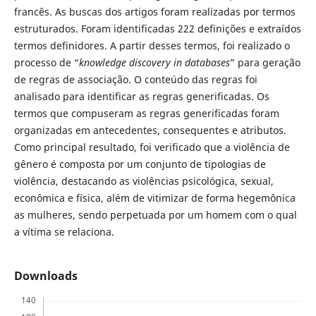
francês. As buscas dos artigos foram realizadas por termos
estruturados. Foram identificadas 222 definições e extraídos
termos definidores. A partir desses termos, foi realizado o
processo de “
knowledge discovery in databases
” para geração
de regras de associação. O conteúdo das regras foi
analisado para identificar as regras generificadas. Os
termos que compuseram as regras generificadas foram
organizadas em antecedentes, consequentes e atributos.
Como principal resultado, foi verificado que a violência de
gênero é composta por um conjunto de tipologias de
violência, destacando as violências psicológica, sexual,
econômica e física, além de vitimizar de forma hegemônica
as mulheres, sendo perpetuada por um homem com o qual
a vítima se relaciona.
Downloads