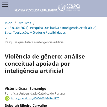
Início
/
Arquivos
/
v. 12 n. 30 (2024): Pesquisa Qualitativa e Inteligência Artificial (IA):
Ética, Teorização, Métodos e Possibilidades
/
Pesquisa qualitativa e inteligência artificial
Violência de gênero: análise
conceitual apoiada por
inteligência artificial
Victoria Grassi Bonamigo
Pontifícia Universidade Católica do Paraná
https://orcid.org/0000-0002-3476-1970
Deborah Ribeiro Carvalho