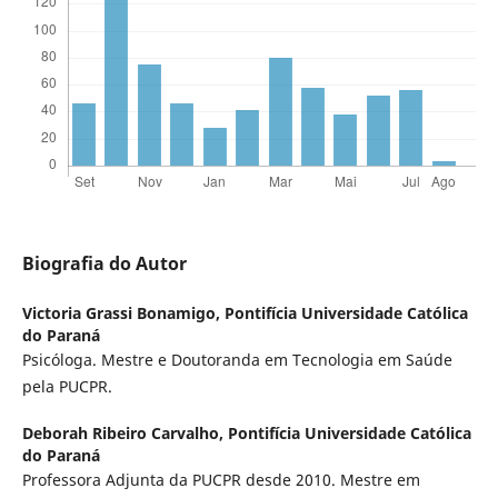
Biografia do Autor
Victoria Grassi Bonamigo,
Pontifícia Universidade Católica
do Paraná
Psicóloga. Mestre e Doutoranda em Tecnologia em Saúde
pela PUCPR.
Deborah Ribeiro Carvalho,
Pontifícia Universidade Católica
do Paraná
Professora Adjunta da PUCPR desde 2010. Mestre em