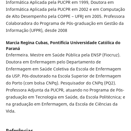
Informática Aplicada pela PUCPR em 1999, Doutora em
Informática Aplicada pela PUCPR em 2002 e em Computação
de Alto Desempenho pela COPPE – UFRJ em 2005. Professora
Colaboradora do Programa de Pós-graduação em Gestão da
Informação (UFPR), desde 2008
Marcia Regina Cubas,
Pontifícia Universidade Católica do
Paraná
Enfermeira. Mestre em Saúde Pública pela ENSP (Fiocruz).
Doutora em Enfermagem pelo Departamento de
Enfermagem em Saúde Coletiva da Escola de Enfermagem
da USP. Pós-doutorado na Escola Superior de Enfermagem
do Porto (com bolsa CNPq). Pesquisador do CNPq (PQ2).
Professora Adjunta da PUCPR, atuando no Programa de Pós-
graduação em Tecnologia em Saúde, da Escola Politécnica; e
na graduação em Enfermagem, da Escola de Ciências da
Vida.
Referências