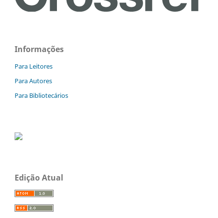
Informações
Para Leitores
Para Autores
Para Bibliotecários
Edição Atual