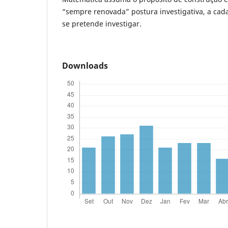
“sempre renovada” postura investigativa, a cad
se pretende investigar.
Downloads