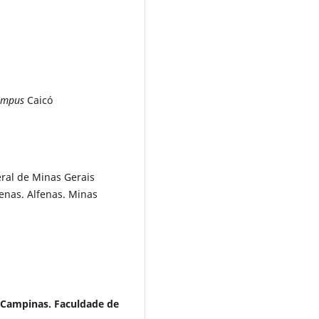
ampus
Caicó
ral de Minas Gerais
enas. Alfenas. Minas
 Campinas. Faculdade de