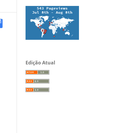
Edição Atual