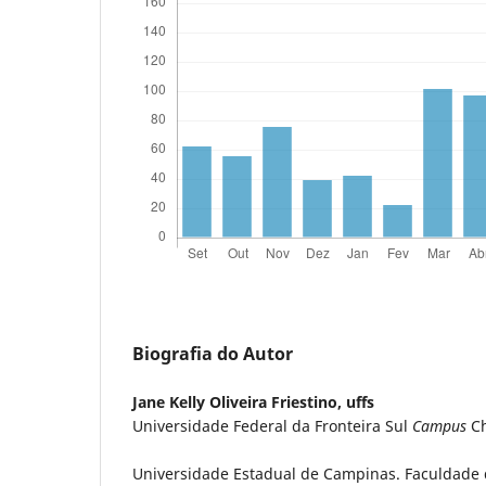
Biografia do Autor
Jane Kelly Oliveira Friestino,
uffs
Universidade Federal da Fronteira Sul
Campus
C
Universidade Estadual de Campinas. Faculdade 