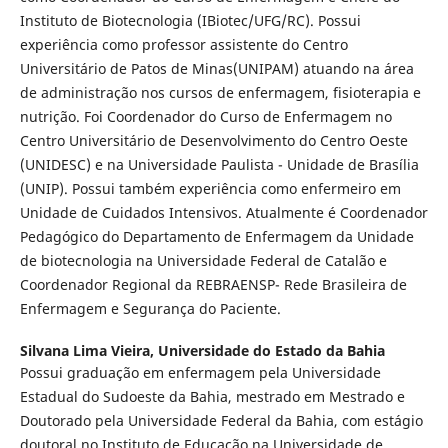
Instituto de Biotecnologia (IBiotec/UFG/RC). Possui
experiência como professor assistente do Centro
Universitário de Patos de Minas(UNIPAM) atuando na área
de administração nos cursos de enfermagem, fisioterapia e
nutrição. Foi Coordenador do Curso de Enfermagem no
Centro Universitário de Desenvolvimento do Centro Oeste
(UNIDESC) e na Universidade Paulista - Unidade de Brasília
(UNIP). Possui também experiência como enfermeiro em
Unidade de Cuidados Intensivos. Atualmente é Coordenador
Pedagógico do Departamento de Enfermagem da Unidade
de biotecnologia na Universidade Federal de Catalão e
Coordenador Regional da REBRAENSP- Rede Brasileira de
Enfermagem e Segurança do Paciente.
Silvana Lima Vieira,
Universidade do Estado da Bahia
Possui graduação em enfermagem pela Universidade
Estadual do Sudoeste da Bahia, mestrado em Mestrado e
Doutorado pela Universidade Federal da Bahia, com estágio
doutoral no Instituto de Educação na Universidade de