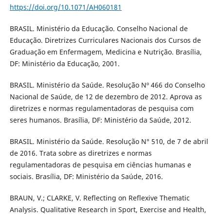
https://doi.org/10.1071/AH060181
BRASIL. Ministério da Educação. Conselho Nacional de
Educação. Diretrizes Curriculares Nacionais dos Cursos de
Graduação em Enfermagem, Medicina e Nutrição. Brasília,
DF: Ministério da Educação, 2001.
BRASIL. Ministério da Saúde. Resolução Nº 466 do Conselho
Nacional de Saúde, de 12 de dezembro de 2012. Aprova as
diretrizes e normas regulamentadoras de pesquisa com
seres humanos. Brasília, DF: Ministério da Saúde, 2012.
BRASIL. Ministério da Saúde. Resolução N° 510, de 7 de abril
de 2016. Trata sobre as diretrizes e normas
regulamentadoras de pesquisa em ciências humanas e
sociais. Brasília, DF: Ministério da Saúde, 2016.
BRAUN, V.; CLARKE, V. Reflecting on Reflexive Thematic
Analysis. Qualitative Research in Sport, Exercise and Health,