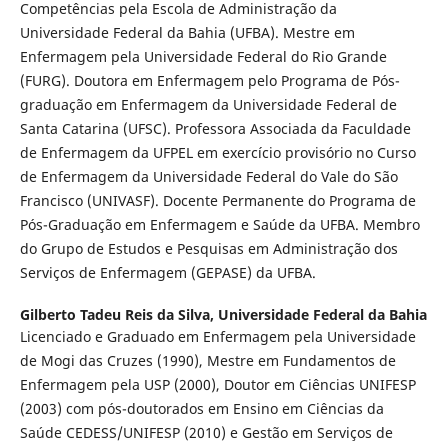
Competências pela Escola de Administração da
Universidade Federal da Bahia (UFBA). Mestre em
Enfermagem pela Universidade Federal do Rio Grande
(FURG). Doutora em Enfermagem pelo Programa de Pós-
graduação em Enfermagem da Universidade Federal de
Santa Catarina (UFSC). Professora Associada da Faculdade
de Enfermagem da UFPEL em exercício provisório no Curso
de Enfermagem da Universidade Federal do Vale do São
Francisco (UNIVASF). Docente Permanente do Programa de
Pós-Graduação em Enfermagem e Saúde da UFBA. Membro
do Grupo de Estudos e Pesquisas em Administração dos
Serviços de Enfermagem (GEPASE) da UFBA.
Gilberto Tadeu Reis da Silva,
Universidade Federal da Bahia
Licenciado e Graduado em Enfermagem pela Universidade
de Mogi das Cruzes (1990), Mestre em Fundamentos de
Enfermagem pela USP (2000), Doutor em Ciências UNIFESP
(2003) com pós-doutorados em Ensino em Ciências da
Saúde CEDESS/UNIFESP (2010) e Gestão em Serviços de