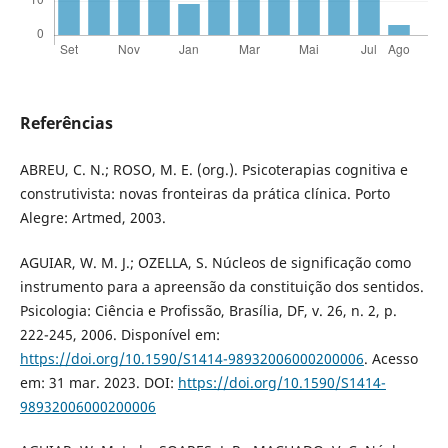
Referências
ABREU, C. N.; ROSO, M. E. (org.). Psicoterapias cognitiva e
construtivista: novas fronteiras da prática clínica. Porto
Alegre: Artmed, 2003.
AGUIAR, W. M. J.; OZELLA, S. Núcleos de significação como
instrumento para a apreensão da constituição dos sentidos.
Psicologia: Ciência e Profissão, Brasília, DF, v. 26, n. 2, p.
222-245, 2006. Disponível em:
https://doi.org/10.1590/S1414-98932006000200006
. Acesso
em: 31 mar. 2023. DOI:
https://doi.org/10.1590/S1414-
98932006000200006