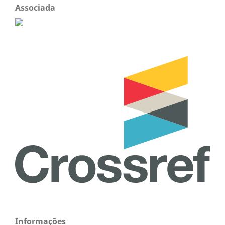
Associada
Informações