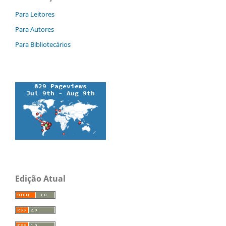
Para Leitores
Para Autores
Para Bibliotecários
Edição Atual