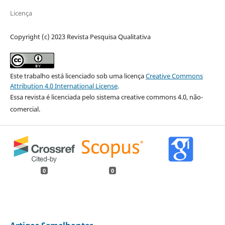
Licença
Copyright (c) 2023 Revista Pesquisa Qualitativa
Este trabalho está licenciado sob uma licença
Creative Commons
Attribution 4.0 International License
.
Essa revista é licenciada pelo sistema creative commons 4.0, não-
comercial.
0
0