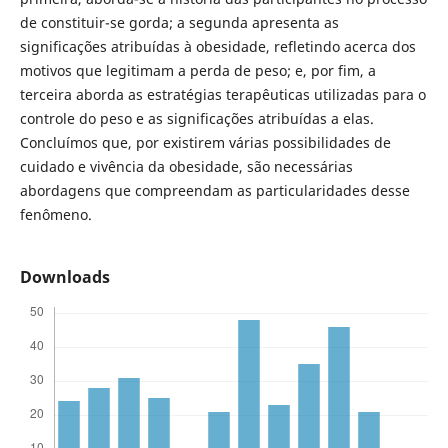
de constituir-se gorda; a segunda apresenta as
significações atribuídas à obesidade, refletindo acerca dos
motivos que legitimam a perda de peso; e, por fim, a
terceira aborda as estratégias terapêuticas utilizadas para o
controle do peso e as significações atribuídas a elas.
Concluímos que, por existirem várias possibilidades de
cuidado e vivência da obesidade, são necessárias
abordagens que compreendam as particularidades desse
fenômeno.
Downloads