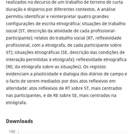
realizados no decurso de um trabalho de terreno de curta
duração e disperso por diferentes contextos. A análise
permitiu identificar e reinterpretar quatro grandes
configurações de escrita etnográfica: situações de trabalho
social (ST, descrição da atividade de cada profissional-
participante); relatos do trabalho social (RT, reflexividade
profissional, com a etnógrafa, de cada participante sobre
ST); situações etnográficas (SE, descrição das condições de
interação permitidas à etnógrafa); reflexividade etnográfica
(RE, da etnógrafa sobre as situações). Os registos
evidenciam a plasticidade e dialogia dos diários de campo e
o facto de serem mediados por dois atos reflexivos em
alteridade: atos reflexivos de RT sobre ST, mais centrados
nas participantes, e de RE sobre SE, mais centrados na
etnógrafa.
Downloads