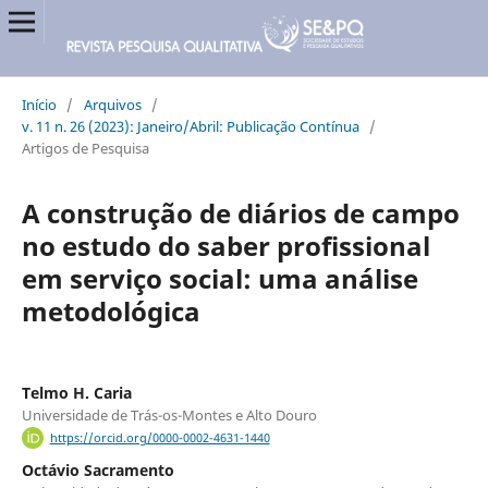
Início
/
Arquivos
/
v. 11 n. 26 (2023): Janeiro/Abril: Publicação Contínua
/
Artigos de Pesquisa
A construção de diários de campo
no estudo do saber profissional
em serviço social: uma análise
metodológica
Telmo H. Caria
Universidade de Trás-os-Montes e Alto Douro
https://orcid.org/0000-0002-4631-1440
Octávio Sacramento