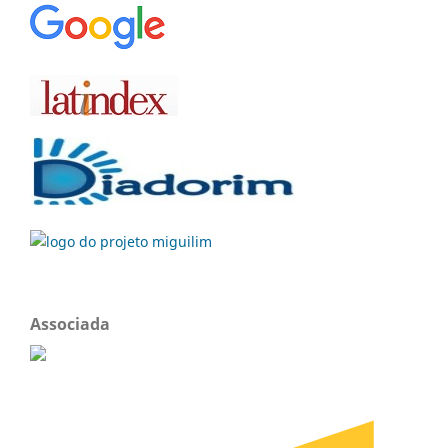
Associada