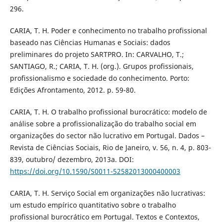
296.
CARIA, T. H. Poder e conhecimento no trabalho profissional
baseado nas Ciências Humanas e Sociais: dados
preliminares do projeto SARTPRO. In: CARVALHO, T.;
SANTIAGO, R.; CARIA, T. H. (org.). Grupos profissionais,
profissionalismo e sociedade do conhecimento. Porto:
Edições Afrontamento, 2012. p. 59-80.
CARIA, T. H. O trabalho profissional burocrático: modelo de
análise sobre a profissionalização do trabalho social em
organizações do sector não lucrativo em Portugal. Dados –
Revista de Ciências Sociais, Rio de Janeiro, v. 56, n. 4, p. 803-
839, outubro/ dezembro, 2013a. DOI:
https://doi.org/10.1590/S0011-52582013000400003
CARIA, T. H. Serviço Social em organizações não lucrativas:
um estudo empírico quantitativo sobre o trabalho
profissional burocrático em Portugal. Textos e Contextos,