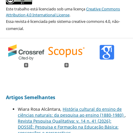
Este trabalho está licenciado sob uma licença
Creative Commons
Attribution 4.0 International License
.
Essa revista é licenciada pelo sistema creative commons 4.0, não-
comercial.
0
0
Artigos Semelhantes
Wiara Rosa Alcântara,
História cultural do ensino de
ciências naturais: da pesquisa ao ensino (1880-1980)
,
Revista Pesquisa Qualitativa: v. 14 n. 41 (2026):
DOSSIÊ: Pesquisa e Formação na Educação Básica:
concepções e perspectivas