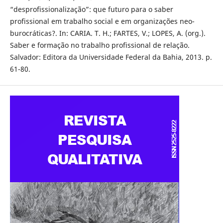
“desprofissionalização”: que futuro para o saber
profissional em trabalho social e em organizações neo-
burocráticas?. In: CARIA. T. H.; FARTES, V.; LOPES, A. (org.).
Saber e formação no trabalho profissional de relação.
Salvador: Editora da Universidade Federal da Bahia, 2013. p.
61-80.