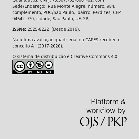
Sede/Endereço: Rua Monte Alegre, número, 984,
complemento, PUC/São Paulo, bairro: Perdizes, CEP
04642-970, cidade, São Paulo, UF: SP.
ISSNe:
2525-8222 (Desde 2016).
Na última avaliação quadrienal da CAPES recebeu o
conceito A1 (2017-2020).
O sistema de distribuição é Creative Commons 4.0