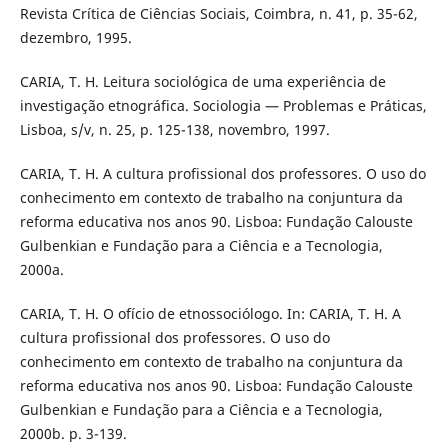
Revista Crítica de Ciências Sociais, Coimbra, n. 41, p. 35-62,
dezembro, 1995.
CARIA, T. H. Leitura sociológica de uma experiência de
investigação etnográfica. Sociologia — Problemas e Práticas,
Lisboa, s/v, n. 25, p. 125-138, novembro, 1997.
CARIA, T. H. A cultura profissional dos professores. O uso do
conhecimento em contexto de trabalho na conjuntura da
reforma educativa nos anos 90. Lisboa: Fundação Calouste
Gulbenkian e Fundação para a Ciência e a Tecnologia,
2000a.
CARIA, T. H. O ofício de etnossociólogo. In: CARIA, T. H. A
cultura profissional dos professores. O uso do
conhecimento em contexto de trabalho na conjuntura da
reforma educativa nos anos 90. Lisboa: Fundação Calouste
Gulbenkian e Fundação para a Ciência e a Tecnologia,
2000b. p. 3-139.