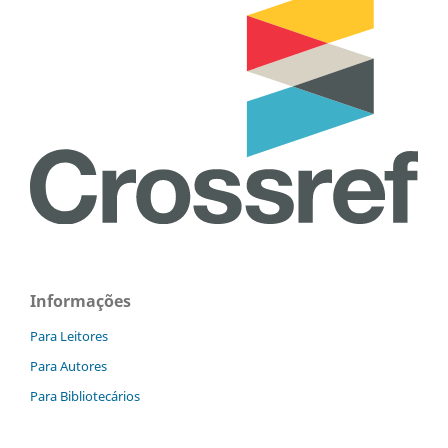
Informações
Para Leitores
Para Autores
Para Bibliotecários