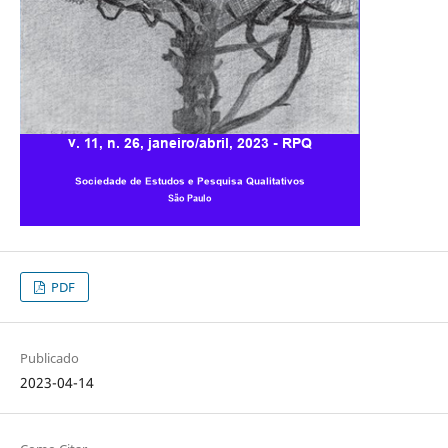
PDF
Publicado
2023-04-14