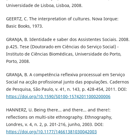
Universidade de Lisboa, Lisboa, 2008.
GEERTZ, C. The interpretation of cultures. Nova Iorque:
Basic Books, 1973.
GRANJA, B. Identidade e saber dos Assistentes Sociais. 2008.
p.425. Tese (Doutorado em Ciências do Serviço Social) -
Instituto de Ciências Biomédicas, Universidade do Porto,
Porto, 2008.
GRANJA, B. A competência reflexiva processual em Serviço
Social na acção profissional junto das populações. Cadernos
de Pesquisa, São Paulo, v. 41, n. 143, p. 428-454, 2011. DOI:
https://doi.org/10.1590/S0100-15742011000200006
HANNERZ, U. Being there... and there... and there!:
reflections on multi-site ethnography. Ethnography,
Londres, v. 4, n. 2, p. 201-216, junho, 2003. DOI:
https://doi.org/10.1177/14661381030042003