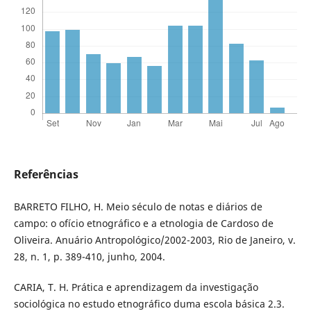
Referências
BARRETO FILHO, H. Meio século de notas e diários de
campo: o ofício etnográfico e a etnologia de Cardoso de
Oliveira. Anuário Antropológico/2002-2003, Rio de Janeiro, v.
28, n. 1, p. 389-410, junho, 2004.
CARIA, T. H. Prática e aprendizagem da investigação
sociológica no estudo etnográfico duma escola básica 2.3.