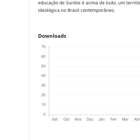
educação de Surdos é acima de tudo, um territór
ideológica no Brasil contemporâneo.
Downloads