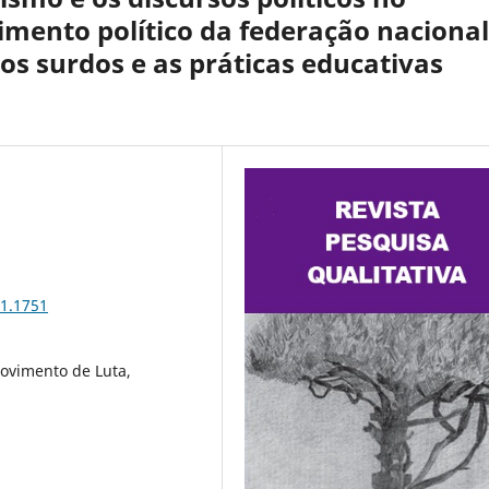
mento político da federação nacional
os surdos e as práticas educativas
41.1751
ovimento de Luta,