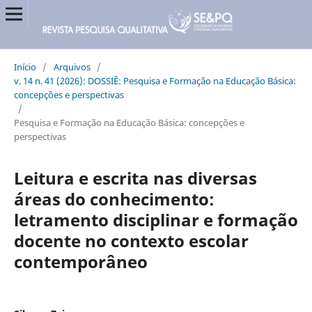
Início
/
Arquivos
/
v. 14 n. 41 (2026): DOSSIÊ: Pesquisa e Formação na Educação Básica:
concepções e perspectivas
/
Pesquisa e Formação na Educação Básica: concepções e
perspectivas
Leitura e escrita nas diversas
áreas do conhecimento:
letramento disciplinar e formação
docente no contexto escolar
contemporâneo