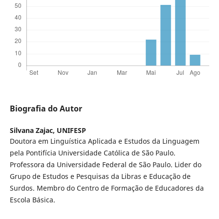
Biografia do Autor
Silvana Zajac,
UNIFESP
Doutora em Linguística Aplicada e Estudos da Linguagem
pela Pontifícia Universidade Católica de São Paulo.
Professora da Universidade Federal de São Paulo. Lider do
Grupo de Estudos e Pesquisas da Libras e Educação de
Surdos. Membro do Centro de Formação de Educadores da
Escola Básica.