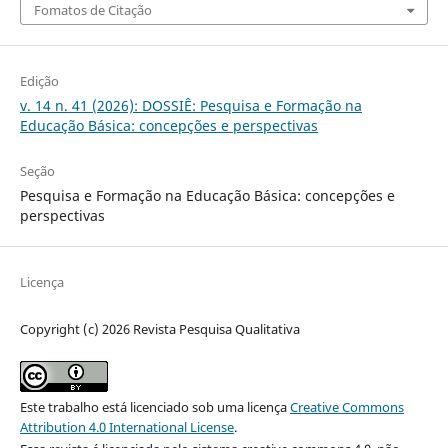
Fomatos de Citação
Edição
v. 14 n. 41 (2026): DOSSIÊ: Pesquisa e Formação na
Educação Básica: concepções e perspectivas
Seção
Pesquisa e Formação na Educação Básica: concepções e
perspectivas
Licença
Copyright (c) 2026 Revista Pesquisa Qualitativa
Este trabalho está licenciado sob uma licença
Creative Commons
Attribution 4.0 International License
.