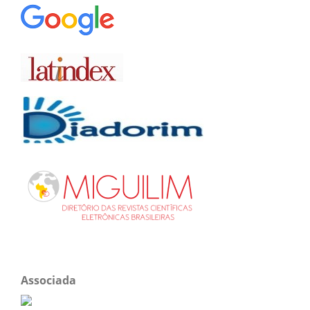
Associada