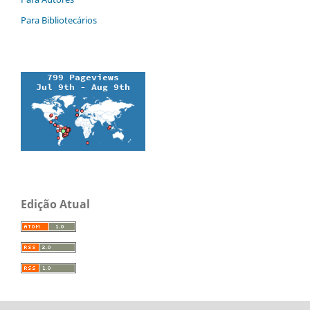
Para Bibliotecários
Edição Atual