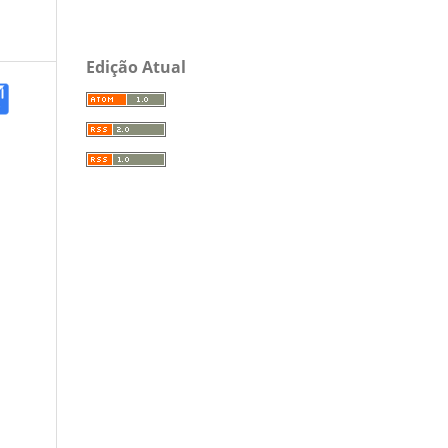
Edição Atual