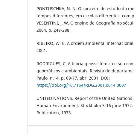
PONTUSCHKA, N. N. O conceito de estudo do me
tempos diferentes, em escolas diferentes, com p
VESENTINI, J. W. O ensino de Geografia no sécul
2004. p. 249-288.
RIBEIRO, W. C. A ordem ambiental internacional.
2001.
RODRIGUES, C. A teoria geossistêmica e sua con
geográficos e ambientais. Revista do departame
Paulo, n.14, p. 69-77, abr. 2001. DOI:
https://doi.org/10.7154/RDG.2001.0014.0007
UNITED NATIONS. Report of the United Nations 
Human Environment: Stockholm 5-16 june 1972. 
Publication, 1973.