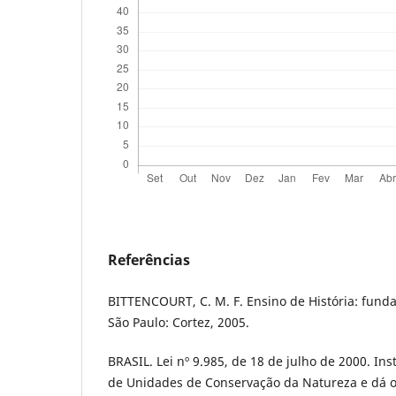
Referências
BITTENCOURT, C. M. F. Ensino de História: fund
São Paulo: Cortez, 2005.
BRASIL. Lei nº 9.985, de 18 de julho de 2000. Ins
de Unidades de Conservação da Natureza e dá o