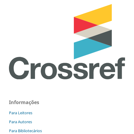
Informações
Para Leitores
Para Autores
Para Bibliotecários