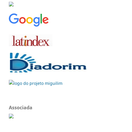
Associada