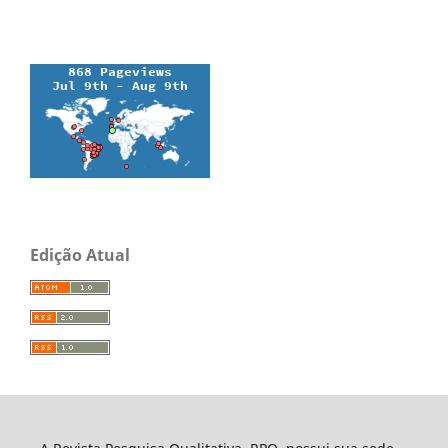
Edição Atual