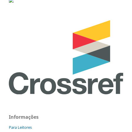
Informações
Para Leitores