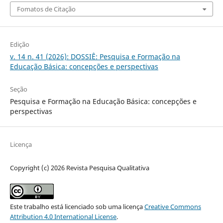
Fomatos de Citação
Edição
v. 14 n. 41 (2026): DOSSIÊ: Pesquisa e Formação na
Educação Básica: concepções e perspectivas
Seção
Pesquisa e Formação na Educação Básica: concepções e
perspectivas
Licença
Copyright (c) 2026 Revista Pesquisa Qualitativa
Este trabalho está licenciado sob uma licença
Creative Commons
Attribution 4.0 International License
.