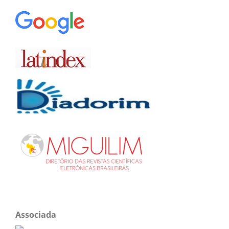
Associada