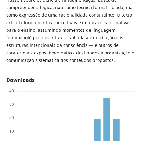
compreender a lógica, não como técnica formal isolada, mas
como expressão de uma racionalidade constituinte. O texto
articula fundamentos conceituais e implicações formativas
para o ensino, assumindo momentos de linguagem
fenomenológico-descritiva — voltada à explicitação das
estruturas intencionais da consciência — e outros de
caráter mais expositivo-didático, destinados à organização e
comunicação sistemática dos conteúdos propostos.
Downloads