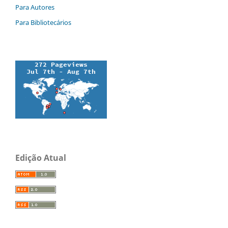
Para Autores
Para Bibliotecários
Edição Atual