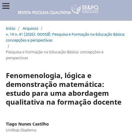
Início
/
Arquivos
/
v. 14 n. 41 (2026): DOSSIÊ: Pesquisa e Formação na Educação Básica:
concepções e perspectivas
/
Pesquisa e Formação na Educação Básica: concepções e
perspectivas
Fenomenologia, lógica e
demonstração matemática:
estudo para uma abordagem
qualitativa na formação docente
Tiago Nunes Castilho
Unifesp-Diadema