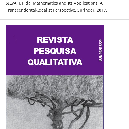
SILVA, J. J. da. Mathematics and Its Applications: A
Transcendental-Idealist Perspective. Springer, 2017.