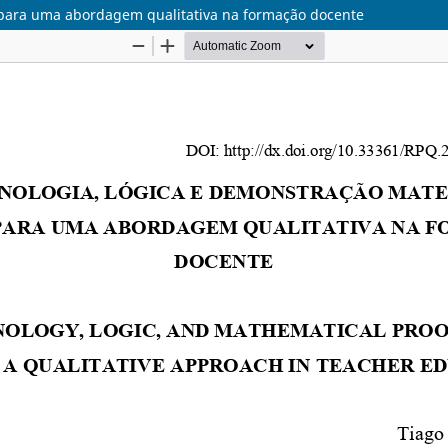
para uma abordagem qualitativa na formação docente