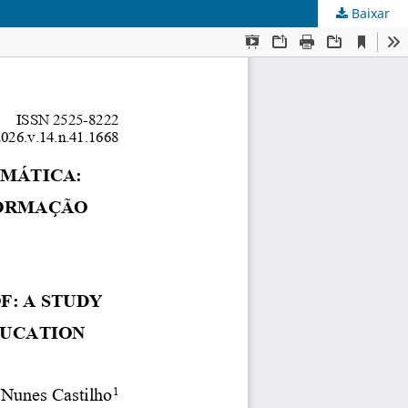
Baixar