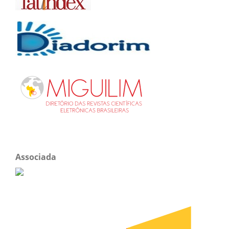
Associada