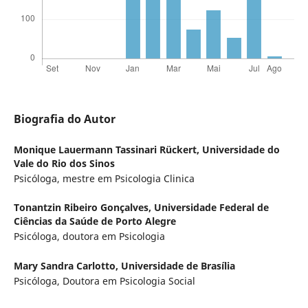
Biografia do Autor
Monique Lauermann Tassinari Rückert,
Universidade do
Vale do Rio dos Sinos
Psicóloga, mestre em Psicologia Clinica
Tonantzin Ribeiro Gonçalves,
Universidade Federal de
Ciências da Saúde de Porto Alegre
Psicóloga, doutora em Psicologia
Mary Sandra Carlotto,
Universidade de Brasília
Psicóloga, Doutora em Psicologia Social