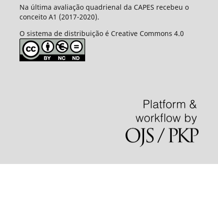
Na última avaliação quadrienal da CAPES recebeu o
conceito A1 (2017-2020).
O sistema de distribuição é Creative Commons 4.0