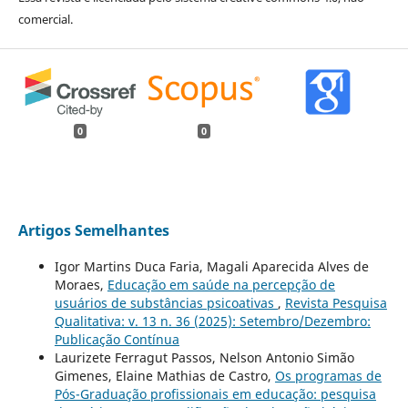
comercial.
0
0
Artigos Semelhantes
Igor Martins Duca Faria, Magali Aparecida Alves de
Moraes,
Educação em saúde na percepção de
usuários de substâncias psicoativas
,
Revista Pesquisa
Qualitativa: v. 13 n. 36 (2025): Setembro/Dezembro:
Publicação Contínua
Laurizete Ferragut Passos, Nelson Antonio Simão
Gimenes, Elaine Mathias de Castro,
Os programas de
Pós-Graduação profissionais em educação: pesquisa