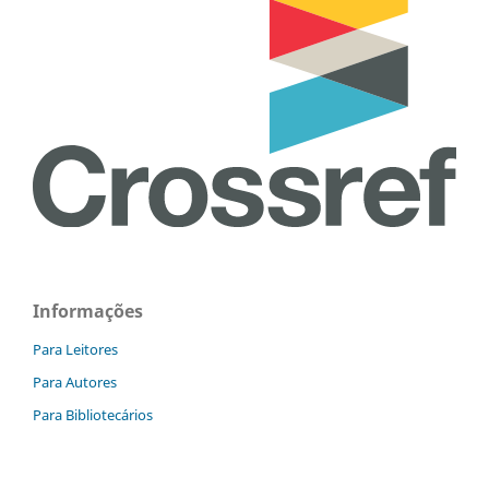
Informações
Para Leitores
Para Autores
Para Bibliotecários