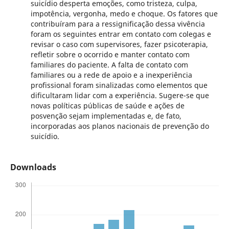
suicídio desperta emoções, como tristeza, culpa,
impotência, vergonha, medo e choque. Os fatores que
contribuíram para a ressignificação dessa vivência
foram os seguintes entrar em contato com colegas e
revisar o caso com supervisores, fazer psicoterapia,
refletir sobre o ocorrido e manter contato com
familiares do paciente. A falta de contato com
familiares ou a rede de apoio e a inexperiência
profissional foram sinalizadas como elementos que
dificultaram lidar com a experiência. Sugere-se que
novas políticas públicas de saúde e ações de
posvenção sejam implementadas e, de fato,
incorporadas aos planos nacionais de prevenção do
suicídio.
Downloads