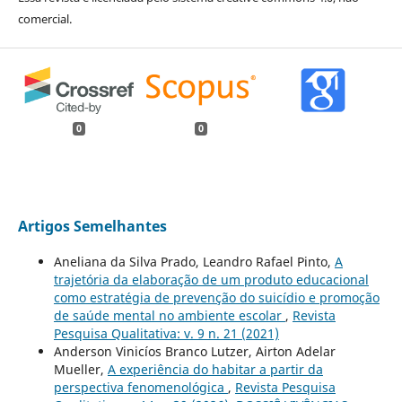
comercial.
0
0
Artigos Semelhantes
Aneliana da Silva Prado, Leandro Rafael Pinto,
A
trajetória da elaboração de um produto educacional
como estratégia de prevenção do suicídio e promoção
de saúde mental no ambiente escolar
,
Revista
Pesquisa Qualitativa: v. 9 n. 21 (2021)
Anderson Vinicíos Branco Lutzer, Airton Adelar
Mueller,
A experiência do habitar a partir da
perspectiva fenomenológica
,
Revista Pesquisa