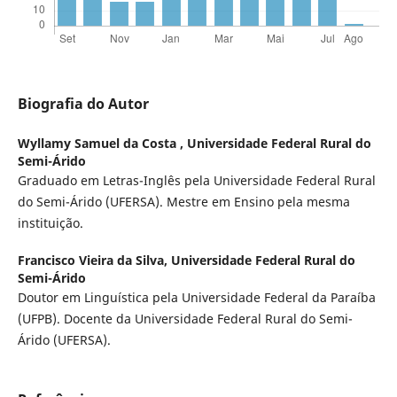
Biografia do Autor
Wyllamy Samuel da Costa ,
Universidade Federal Rural do
Semi-Árido
Graduado em Letras-Inglês pela Universidade Federal Rural
do Semi-Árido (UFERSA). Mestre em Ensino pela mesma
instituição.
Francisco Vieira da Silva,
Universidade Federal Rural do
Semi-Árido
Doutor em Linguística pela Universidade Federal da Paraíba
(UFPB). Docente da Universidade Federal Rural do Semi-
Árido (UFERSA).