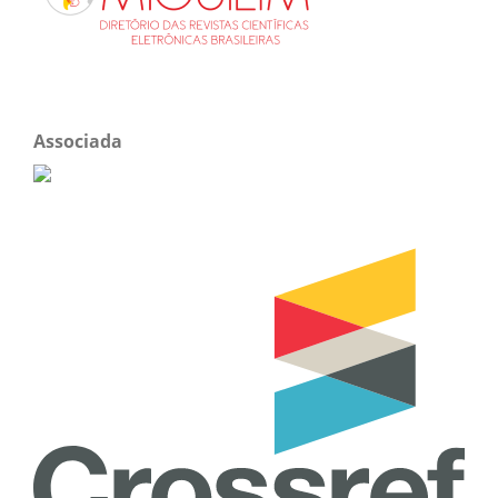
Associada