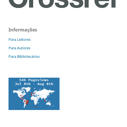
Informações
Para Leitores
Para Autores
Para Bibliotecários