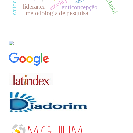
liderança
anticoncepção
metodologia de pesquisa