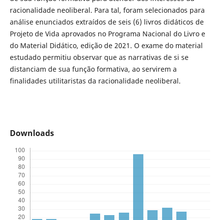
racionalidade neoliberal. Para tal, foram selecionados para
análise enunciados extraídos de seis (6) livros didáticos de
Projeto de Vida aprovados no Programa Nacional do Livro e
do Material Didático, edição de 2021. O exame do material
estudado permitiu observar que as narrativas de si se
distanciam de sua função formativa, ao servirem a
finalidades utilitaristas da racionalidade neoliberal.
Downloads