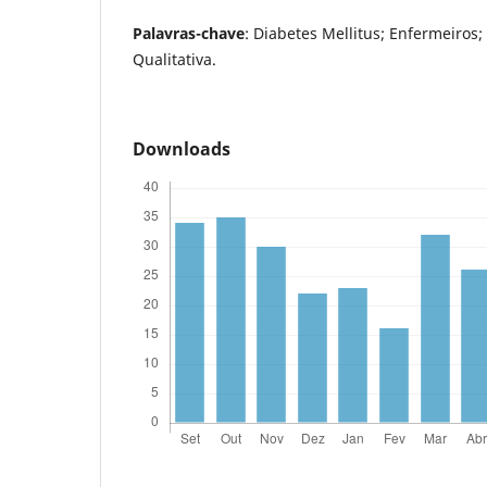
Palavras-chave
: Diabetes Mellitus; Enfermeiros;
Qualitativa.
Downloads