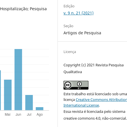
Edição
 Hospitalização; Pesquisa
v. 9 n. 21 (2021)
Seção
Artigos de Pesquisa
Licença
Copyright (c) 2021 Revista Pesquisa
Qualitativa
Este trabalho está licenciado sob um
licença
Creative Commons Attribution
International License
.
Essa revista é licenciada pelo sistema
creative commons 4.0, não-comercial.