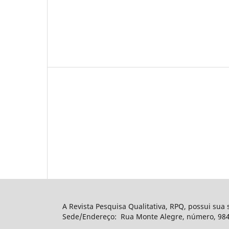
A Revista Pesquisa Qualitativa, RPQ, possui sua
Sede/Endereço: Rua Monte Alegre, número, 984, 