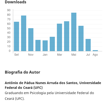
Downloads
Biografia do Autor
Antônio de Pádua Nunes Arruda dos Santos,
Universidade
Federal do Ceará (UFC)
Graduando em Psicologia pela Universidade Federal do
Ceará (UFC).