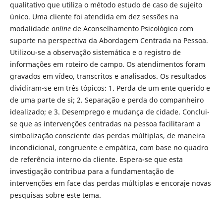
qualitativo que utiliza o método estudo de caso de sujeito
único. Uma cliente foi atendida em dez sessões na
modalidade
online
de Aconselhamento Psicológico com
suporte na perspectiva da Abordagem Centrada na Pessoa.
Utilizou-se a observação sistemática e o registro de
informações em roteiro de campo. Os atendimentos foram
gravados em vídeo, transcritos e analisados. Os resultados
dividiram-se em três tópicos: 1. Perda de um ente querido e
de uma parte de si; 2. Separação e perda do companheiro
idealizado; e 3. Desemprego e mudança de cidade. Conclui-
se que as intervenções centradas na pessoa facilitaram a
simbolização consciente das perdas múltiplas, de maneira
incondicional, congruente e empática, com base no quadro
de referência interno da cliente. Espera-se que esta
investigação contribua para a fundamentação de
intervenções em face das perdas múltiplas e encoraje novas
pesquisas sobre este tema.