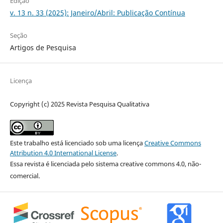
Edição
v. 13 n. 33 (2025): Janeiro/Abril: Publicação Contínua
Seção
Artigos de Pesquisa
Licença
Copyright (c) 2025 Revista Pesquisa Qualitativa
Este trabalho está licenciado sob uma licença
Creative Commons
Attribution 4.0 International License
.
Essa revista é licenciada pelo sistema creative commons 4.0, não-
comercial.