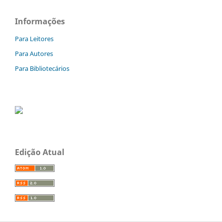
Informações
Para Leitores
Para Autores
Para Bibliotecários
Edição Atual