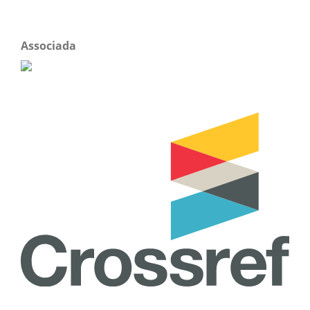
Associada