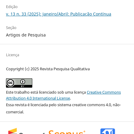
Edição
v. 13 n. 33 (2025): Janeiro/Abril: Publicação Contínua
Seção
Artigos de Pesquisa
Licença
Copyright (c) 2025 Revista Pesquisa Qualitativa
Este trabalho está licenciado sob uma licença
Creative Commons
Attribution 4.0 International License
.
Essa revista é licenciada pelo sistema creative commons 4.0, não-
comercial.