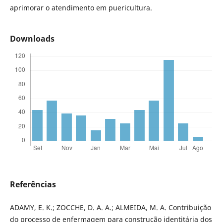
aprimorar o atendimento em puericultura.
Downloads
Referências
ADAMY, E. K.; ZOCCHE, D. A. A.; ALMEIDA, M. A. Contribuição
do processo de enfermagem para construção identitária dos