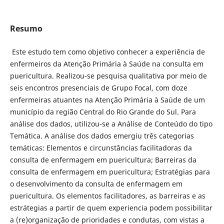
Resumo
Este estudo tem como objetivo conhecer a experiência de
enfermeiros da Atenção Primária à Saúde na consulta em
puericultura. Realizou-se pesquisa qualitativa por meio de
seis encontros presenciais de Grupo Focal, com doze
enfermeiras atuantes na Atenção Primária à Saúde de um
município da região Central do Rio Grande do Sul. Para
análise dos dados, utilizou-se a Análise de Conteúdo do tipo
Temática. A análise dos dados emergiu três categorias
temáticas: Elementos e circunstâncias facilitadoras da
consulta de enfermagem em puericultura; Barreiras da
consulta de enfermagem em puericultura; Estratégias para
o desenvolvimento da consulta de enfermagem em
puericultura. Os elementos facilitadores, as barreiras e as
estrátegias a partir de quem experiencia podem possibilitar
a (re)organização de prioridades e condutas, com vistas a