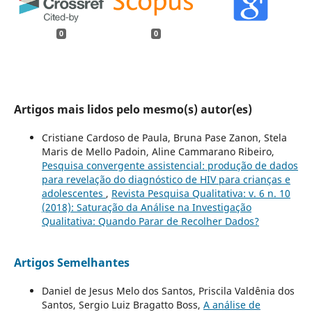
0
0
Artigos mais lidos pelo mesmo(s) autor(es)
Cristiane Cardoso de Paula, Bruna Pase Zanon, Stela
Maris de Mello Padoin, Aline Cammarano Ribeiro,
Pesquisa convergente assistencial: produção de dados
para revelação do diagnóstico de HIV para crianças e
adolescentes
,
Revista Pesquisa Qualitativa: v. 6 n. 10
(2018): Saturação da Análise na Investigação
Qualitativa: Quando Parar de Recolher Dados?
Artigos Semelhantes
Daniel de Jesus Melo dos Santos, Priscila Valdênia dos
Santos, Sergio Luiz Bragatto Boss,
A análise de