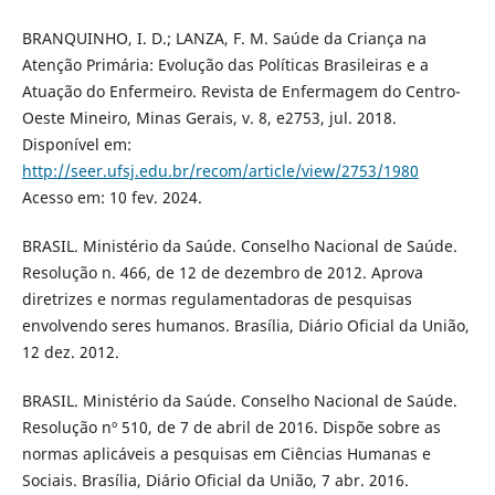
BRANQUINHO, I. D.; LANZA, F. M. Saúde da Criança na
Atenção Primária: Evolução das Políticas Brasileiras e a
Atuação do Enfermeiro. Revista de Enfermagem do Centro-
Oeste Mineiro, Minas Gerais, v. 8, e2753, jul. 2018.
Disponível em:
http://seer.ufsj.edu.br/recom/article/view/2753/1980
Acesso em: 10 fev. 2024.
BRASIL. Ministério da Saúde. Conselho Nacional de Saúde.
Resolução n. 466, de 12 de dezembro de 2012. Aprova
diretrizes e normas regulamentadoras de pesquisas
envolvendo seres humanos. Brasília, Diário Oficial da União,
12 dez. 2012.
BRASIL. Ministério da Saúde. Conselho Nacional de Saúde.
Resolução nº 510, de 7 de abril de 2016. Dispõe sobre as
normas aplicáveis a pesquisas em Ciências Humanas e
Sociais. Brasília, Diário Oficial da União, 7 abr. 2016.