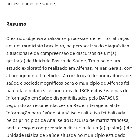
necessidades de saúde.
Resumo
O estudo objetiva analisar os processos de territorialização
em um município brasileiro, na perspectiva do diagnóstico
situacional e da compreensão de discursos de um(a)
gestor(a) de Unidade Básica de Saúde. Trata-se de um
estudo exploratório realizado em Alfenas, Minas Gerais, com
abordagem multimétodos. A construção dos indicadores de
saúde e sociodemográficos para o município de Alfenas foi
pautada em dados secundários do IBGE e dos Sistemas de
Informação em Saúde disponibilizados pelo DATASUS,
seguindo as recomendações da Rede Interagencial de
Informação para Saúde. A análise qualitativa foi balizada
pelos princípios da Análise do Discurso de matriz francesa,
onde o
corpus
compreende o discurso de um(a) gestor(a) de
Unidade Básica de Saúde situada no município estudado.