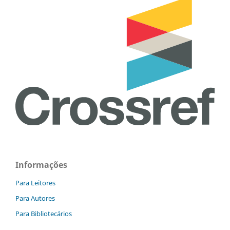
Informações
Para Leitores
Para Autores
Para Bibliotecários