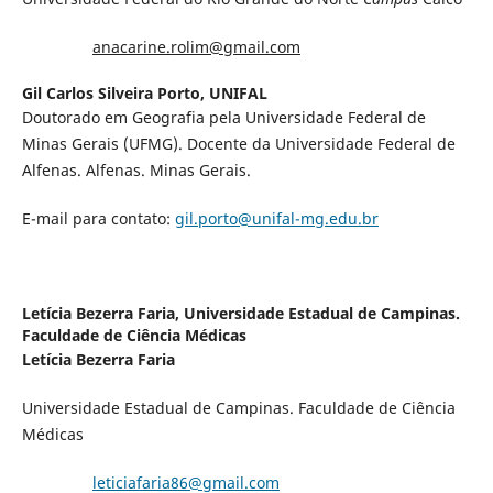
anacarine.rolim@gmail.com
Gil Carlos Silveira Porto,
UNIFAL
Doutorado em Geografia pela Universidade Federal de
Minas Gerais (UFMG). Docente da Universidade Federal de
Alfenas. Alfenas. Minas Gerais.
E-mail para contato:
gil.porto@unifal-mg.edu.br
Letícia Bezerra Faria,
Universidade Estadual de Campinas.
Faculdade de Ciência Médicas
Let
ícia Bezerra Faria
Universidade Estadual de Campinas. Faculdade de Ciência
Médicas
leticiafaria86@gmail.com