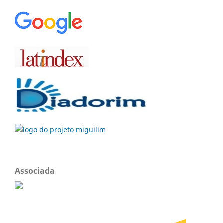
Associada