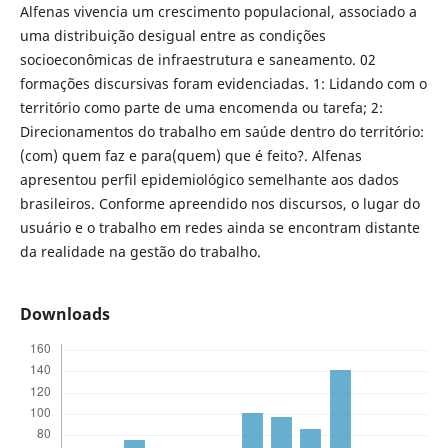
Alfenas vivencia um crescimento populacional, associado a
uma distribuição desigual entre as condições
socioeconômicas de infraestrutura e saneamento. 02
formações discursivas foram evidenciadas. 1: Lidando com o
território como parte de uma encomenda ou tarefa; 2:
Direcionamentos do trabalho em saúde dentro do território:
(com) quem faz e para(quem) que é feito?. Alfenas
apresentou perfil epidemiológico semelhante aos dados
brasileiros. Conforme apreendido nos discursos, o lugar do
usuário e o trabalho em redes ainda se encontram distante
da realidade na gestão do trabalho.
Downloads