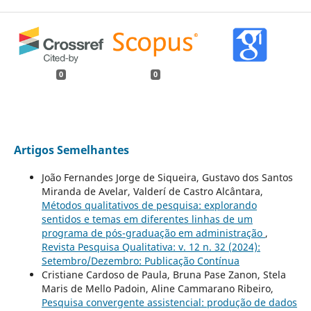
0
0
Artigos Semelhantes
João Fernandes Jorge de Siqueira, Gustavo dos Santos
Miranda de Avelar, Valderí de Castro Alcântara,
Métodos qualitativos de pesquisa: explorando
sentidos e temas em diferentes linhas de um
programa de pós-graduação em administração
,
Revista Pesquisa Qualitativa: v. 12 n. 32 (2024):
Setembro/Dezembro: Publicação Contínua
Cristiane Cardoso de Paula, Bruna Pase Zanon, Stela
Maris de Mello Padoin, Aline Cammarano Ribeiro,
Pesquisa convergente assistencial: produção de dados