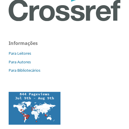
Informações
Para Leitores
Para Autores
Para Bibliotecários