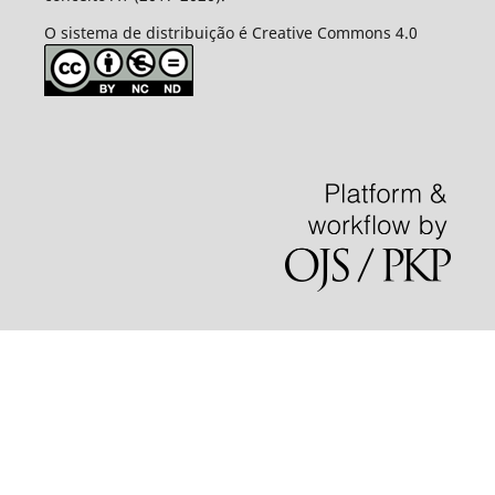
O sistema de distribuição é Creative Commons 4.0