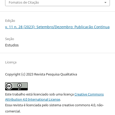
Fomatos de Citação
Edição
v. 11 n. 28 (2023): Setembro/Dezembro: Publicação Contínua
Seção
Estudos
Licença
Copyright (c) 2023 Revista Pesquisa Qualitativa
Este trabalho está licenciado sob uma licença
Creative Commons
Attribution 4.0 International License
.
Essa revista é licenciada pelo sistema creative commons 4.0, não-
comercial.