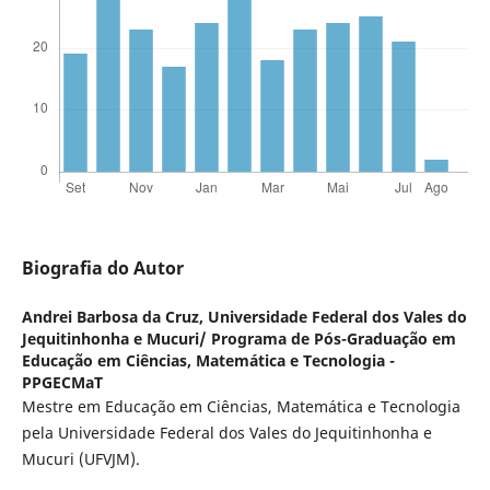
Biografia do Autor
Andrei Barbosa da Cruz,
Universidade Federal dos Vales do
Jequitinhonha e Mucuri/ Programa de Pós-Graduação em
Educação em Ciências, Matemática e Tecnologia -
PPGECMaT
Mestre em Educação em Ciências, Matemática e Tecnologia
pela Universidade Federal dos Vales do Jequitinhonha e
Mucuri (UFVJM).