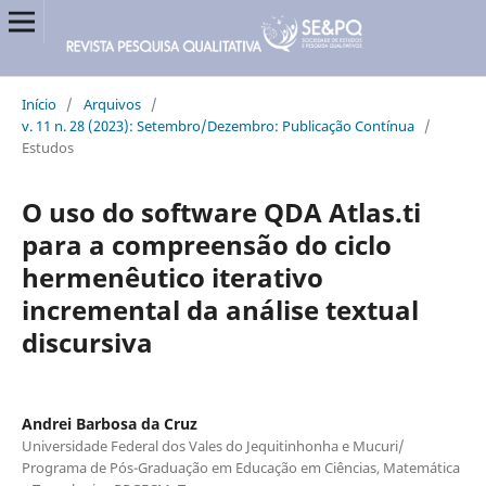
Início
/
Arquivos
/
v. 11 n. 28 (2023): Setembro/Dezembro: Publicação Contínua
/
Estudos
O uso do software QDA Atlas.ti
para a compreensão do ciclo
hermenêutico iterativo
incremental da análise textual
discursiva
Andrei Barbosa da Cruz
Universidade Federal dos Vales do Jequitinhonha e Mucuri/
Programa de Pós-Graduação em Educação em Ciências, Matemática