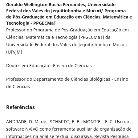
Geraldo Wellington Rocha Fernandes,
Universidade
Federal dos Vales do Jequitinhonha e Mucuri/ Programa
de Pós-Graduação em Educação em Ciências, Matemática e
Tecnologia - PPGECMaT
Professor do Programa de Pós-Graduação em Educação em
Ciências, Matemática e Tecnologia (PPGECMaT) da
Universidade Federal dos Vales do Jequitinhonha e Mucuri
(UFVJM)
Doutor em Educação - Ensino de Ciências
Professor do Departamento de Ciências Biológicas - Ensino
de Ciências
Referências
ANDRADE, D. M. de.; SCHMIDT, E. B.; MONTIEL, F. C. Uso do
software NVIVO como ferramenta auxiliar da organização de
informações na análise textual discursiva. Revista Pesquisa