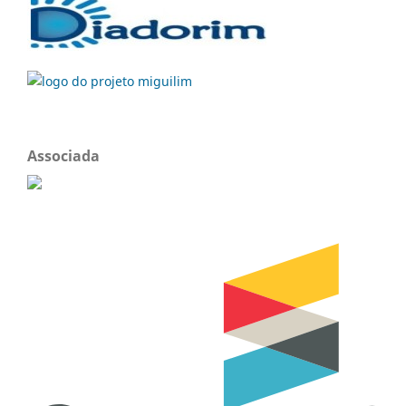
Associada