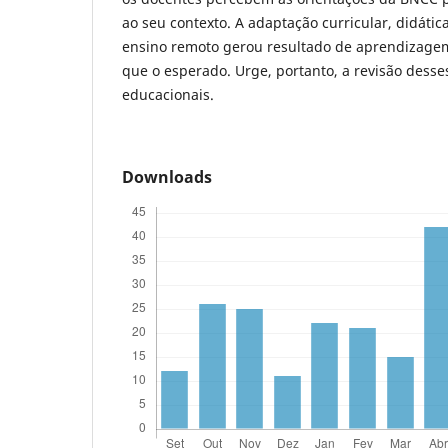
ao seu contexto. A adaptação curricular, didáti
ensino remoto gerou resultado de aprendizage
que o esperado. Urge, portanto, a revisão desse
educacionais.
Downloads